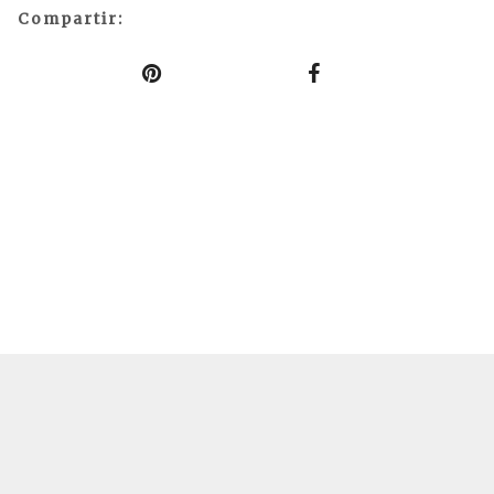
Compartir: