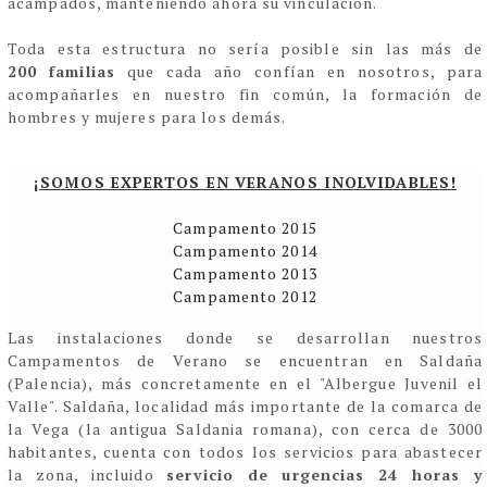
acampados, manteniendo ahora su vinculación.
Toda esta estructura no sería posible sin las más de
200
familias
que cada año confían en nosotros, para
acompañarles en nuestro fin común, la formación de
hombres y mujeres para los demás.
¡SOMOS EXPERTOS EN VERANOS INOLVIDABLES!
Campamento 2015
Campamento 2014
Campamento 2013
Campamento 2012
Las instalaciones donde se desarrollan nuestros
Campamentos de Verano se encuentran en Saldaña
(Palencia), más concretamente en el "Albergue Juvenil el
Valle". Saldaña, localidad más importante de la comarca de
la Vega (la antigua Saldania romana), con cerca de 3000
habitantes, cuenta con todos los servicios para abastecer
la zona, incluido
servicio de urgencias 24 horas y