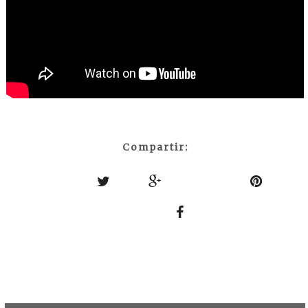
Compartir: