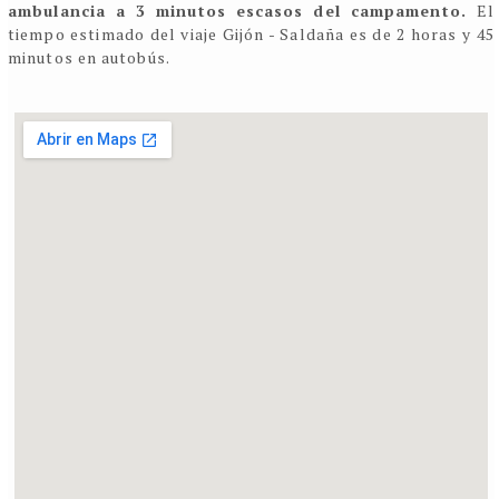
ambulancia a 3 minutos escasos del campamento.
El
tiempo estimado del viaje Gijón - Saldaña es de 2 horas y 45
minutos en autobús.