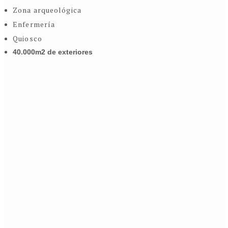
Zona arqueológica
Enfermería
Quiosco
40.000m2 de exteriores