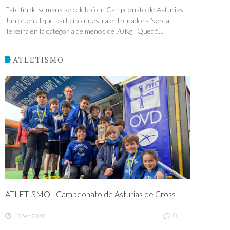
Este fin de semana se celebró en Campeonato de Asturias
Junior en el que participó nuestra entrenadora Nerea
Teixeira en la categoría de menos de 70Kg. Quedó...
ATLETISMO
ATLETISMO - Campeonato de Asturias de Cross
0
18 feb 2020