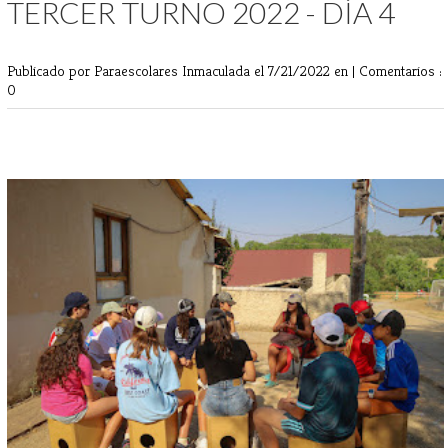
TERCER TURNO 2022 - DÍA 4
Publicado por Paraescolares Inmaculada
el 7/21/2022 en |
Comentarios :
0