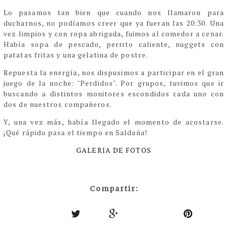
Lo pasamos tan bien que cuando nos llamaron para
ducharnos, no podíamos creer que ya fueran las 20:30. Una
vez limpios y con ropa abrigada, fuimos al comedor a cenar.
Había sopa de pescado, perrito caliente, nuggets con
patatas fritas y una gelatina de postre.
Repuesta la energía, nos dispusimos a participar en el gran
juego de la noche: "Perdidos". Por grupos, tuvimos que ir
buscando a distintos monitores escondidos cada uno con
dos de nuestros compañeros.
Y, una vez más, había llegado el momento de acostarse.
¡Qué rápido pasa el tiempo en Saldaña!
GALERIA DE FOTOS
Compartir: