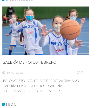
GALERÍA DE FOTOS FEBRERO
0
10 mar 2022
BALONCESTO - GALERÍA FEBREROBALONMANO -
GALERÍA FEBREROFÚTBOL - GALERÍA
FEBREROVOLEIBOL - GALERÍA FEBR...
JUDO