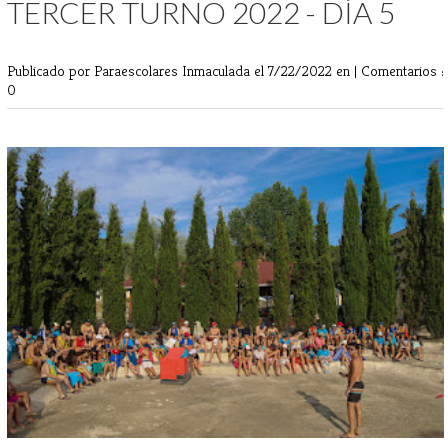
TERCER TURNO 2022 - DÍA 5
Publicado por Paraescolares Inmaculada
el 7/22/2022 en |
Comentarios :
0