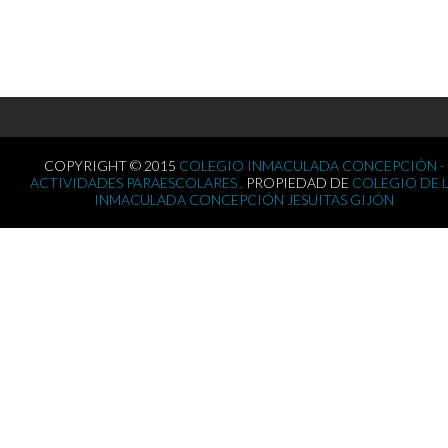
COPYRIGHT © 2015
COLEGIO INMACULADA CONCEPCIÓN -
ACTIVIDADES PARAESCOLARES .
PROPIEDAD DE
COLEGIO DE 
INMACULADA CONCEPCIÓN JESUITAS GIJÓN