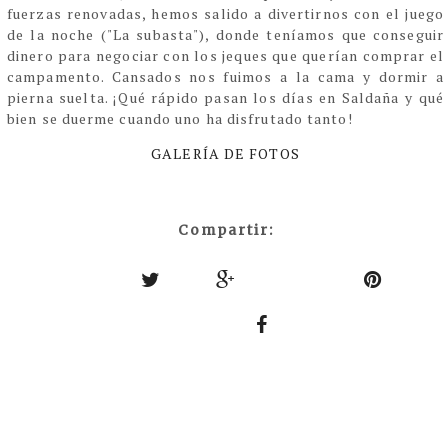
fuerzas renovadas, hemos salido a divertirnos con el juego
de la noche ("La subasta"), donde teníamos que conseguir
dinero para negociar con los jeques que querían comprar el
campamento. Cansados nos fuimos a la cama y dormir a
pierna suelta. ¡Qué rápido pasan los días en Saldaña y qué
bien se duerme cuando uno ha disfrutado tanto!
GALERÍA DE FOTOS
Compartir: