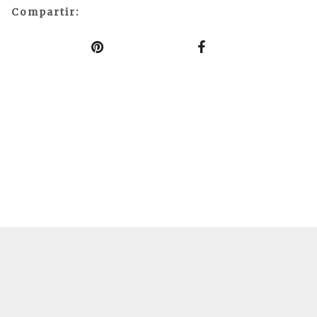
Compartir: