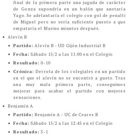
final de la primera parte una jugada de carácter
de Gonza supondría en un balón que anotaría
Yago. Se adelantaría el colegio con gol de penalti
de Miguel pero no sería suficiente puesto a que
empataría el Marino minutos después.
Alevín B
Partido:
Alevín B - UD Gijón Industrial B
Fecha:
Sábado 15/2 a las 11:00 en el Colegio
Resultado:
0-10
Crónica:
Derrota de los colegiales en un partido
en el que el alevín no se encontró a gusto. Tras
una muy mala primera parte, conseguimos
mejorar para acabar el partido con mejores
sensaciones.
Benjamín A
Partido:
Benjamín A - UC de Ceares B
Fecha:
Sábado 15/2 a las 12:45 en el Colegio
Resultado:
5-1