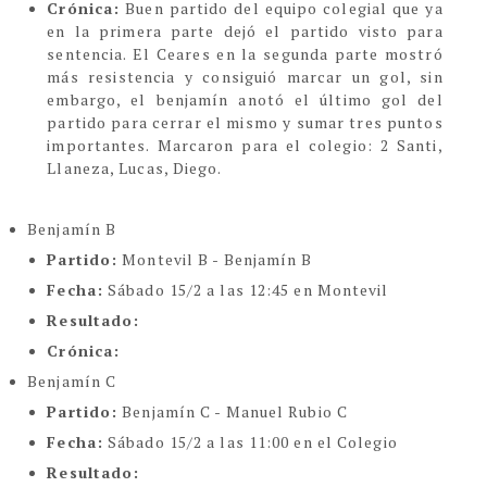
Crónica:
Buen partido del equipo colegial que ya
en la primera parte dejó el partido visto para
sentencia. El Ceares en la segunda parte mostró
más resistencia y consiguió marcar un gol, sin
embargo, el benjamín anotó el último gol del
partido para cerrar el mismo y sumar tres puntos
importantes. Marcaron para el colegio: 2 Santi,
Llaneza, Lucas, Diego.
Benjamín B
Partido:
Montevil B - Benjamín B
Fecha:
Sábado 15/2 a las 12:45 en Montevil
Resultado:
Crónica:
Benjamín C
Partido:
Benjamín C - Manuel Rubio C
Fecha:
Sábado 15/2 a las 11:00 en el Colegio
Resultado: