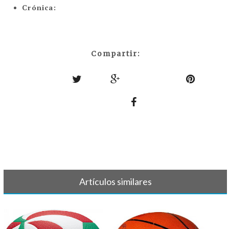
Crónica:
Compartir:
Artículos similares