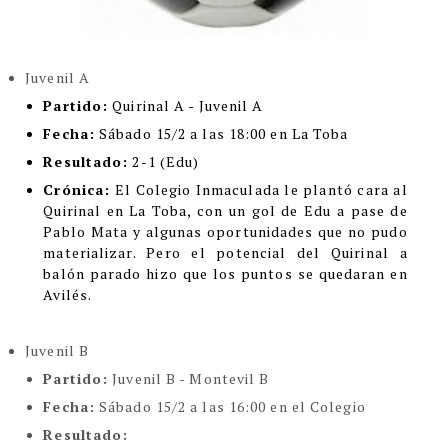
Juvenil A
Partido:
Quirinal A - Juvenil A
Fecha:
Sábado 15/2 a las 18:00 en La Toba
Resultado:
2-1 (Edu)
Crónica:
El Colegio Inmaculada le plantó cara al
Quirinal en La Toba, con un gol de Edu a pase de
Pablo Mata y algunas oportunidades que no pudo
materializar. Pero el potencial del Quirinal a
balón parado hizo que los puntos se quedaran en
Avilés.
Juvenil B
Partido:
Juvenil B - Montevil B
Fecha:
Sábado 15/2 a las 16:00 en el Colegio
Resultado: