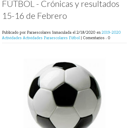
FÚTBOL - Crónicas y resultados
15-16 de Febrero
Publicado por Paraescolares Inmaculada
el 2/18/2020 en
2019-2020
Actividades
Actividades Paraescolares
Fútbol
|
Comentarios : 0