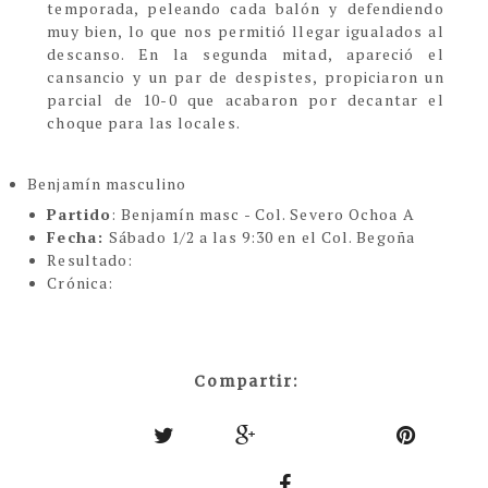
temporada, peleando cada balón y defendiendo
muy bien, lo que nos permitió llegar igualados al
descanso. En la segunda mitad, apareció el
cansancio y un par de despistes, propiciaron un
parcial de 10-0 que acabaron por decantar el
choque para las locales.
Benjamín masculino
Partido
: Benjamín masc - Col. Severo Ochoa A
Fecha:
Sábado 1/2 a las 9:30 en el Col. Begoña
Resultado:
Crónica:
Compartir: