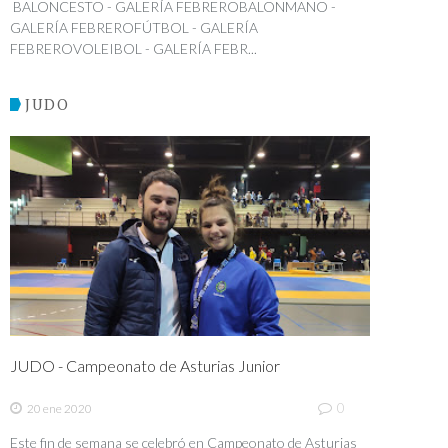
BALONCESTO - GALERÍA FEBREROBALONMANO -
GALERÍA FEBREROFÚTBOL - GALERÍA
FEBREROVOLEIBOL - GALERÍA FEBR...
JUDO
JUDO - Campeonato de Asturias Junior
0
20 ene 2020
Este fin de semana se celebró en Campeonato de Asturias