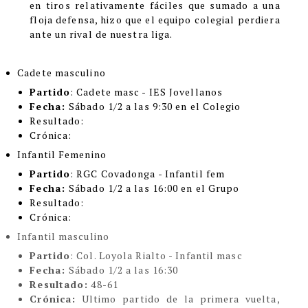
en tiros relativamente fáciles que sumado a una
floja defensa, hizo que el equipo colegial perdiera
ante un rival de nuestra liga.
Cadete masculino
Partido
: Cadete masc - IES Jovellanos
Fecha:
Sábado 1/2 a las 9:30 en el Colegio
Resultado:
Crónica:
Infantil Femenino
Partido
: RGC Covadonga - Infantil fem
Fecha:
Sábado 1/2 a las 16:00 en el Grupo
Resultado:
Crónica:
Infantil masculino
Partido
: Col. Loyola Rialto - Infantil masc
Fecha:
Sábado 1/2 a las 16:30
Resultado:
48-61
Crónica:
Ultimo partido de la primera vuelta,