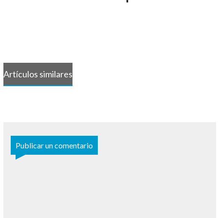
Artículos similares
Publicar un comentario