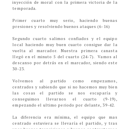
inyección de moral con la primera victoria de la
temporada.
Primer cuarto muy serio, haciendo buenas
presiones y resolviendo buenos ataques (6-16)
Segundo cuarto salimos confiados y el equipo
local haciendo muy buen cuarto consigue dar la
vuelta al marcador. Nuestra primera canasta
llegó en el minuto 5 del cuarto (24-7). Vamos al
descanso por detrás en el marcador, siendo este
30-23.
Volvemos al partido como empezamos,
centrados y sabiendo que si no hacemos muy bien
las cosas el partido se nos escaparía y
conseguimos llevarnos el cuarto (9-19),
empezando el ultimo periodo por delante, 39-42.
La diferencia era mínima, el equipo que mas
centrado estuviera se llevaría el partido, y tras