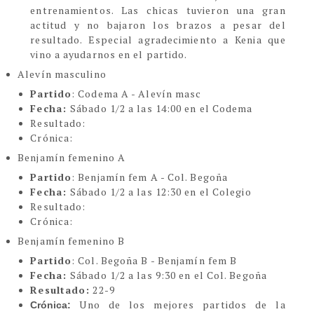
entrenamientos. Las chicas tuvieron una gran
actitud y no bajaron los brazos a pesar del
resultado. Especial agradecimiento a Kenia que
vino a ayudarnos en el partido.
Alevín masculino
Partido
: Codema A - Alevín masc
Fecha:
Sábado 1/2 a las 14:00 en el Codema
Resultado:
Crónica:
Benjamín femenino A
Partido
: Benjamín fem A - Col. Begoña
Fecha:
Sábado 1/2 a las 12:30 en el Colegio
Resultado:
Crónica:
Benjamín femenino B
Partido
: Col. Begoña B - Benjamín fem B
Fecha:
Sábado 1/2 a las 9:30 en el Col. Begoña
Resultado:
22-9
Uno de los mejores partidos de la
Crónica: