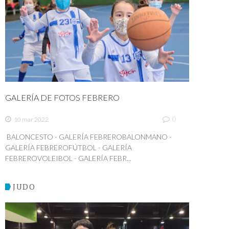
GALERÍA DE FOTOS FEBRERO
0
10 mar 2022
BALONCESTO - GALERÍA FEBREROBALONMANO -
GALERÍA FEBREROFÚTBOL - GALERÍA
FEBREROVOLEIBOL - GALERÍA FEBR...
JUDO