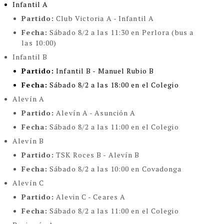
Infantil A
Partido:
Club Victoria A - Infantil A
Fecha:
Sábado 8/2 a las 11:30 en Perlora (bus a
las 10:00)
Infantil B
Partido:
Infantil B - Manuel Rubio B
Fecha:
Sábado 8/2 a las 18:00 en el Colegio
Alevín A
Partido:
Alevín A - Asunción A
Fecha:
Sábado 8/2 a las 11:00 en el Colegio
Alevín B
Partido:
TSK Roces B - Alevín B
Fecha:
Sábado 8/2 a las 10:00 en Covadonga
Alevín C
Partido:
Alevin C - Ceares A
Fecha:
Sábado 8/2 a las 11:00 en el Colegio