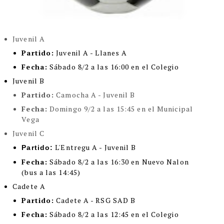
Juvenil A
Partido:
Juvenil A - Llanes A
Fecha:
Sábado 8/2 a las 16:00 en el Colegio
Juvenil B
Partido:
Camocha A - Juvenil B
Fecha:
Domingo 9/2 a las 15:45 en el Municipal
Vega
Juvenil C
L'Entregu A - Juvenil B
Partido:
Fecha:
Sábado 8/2 a las 16:30 en Nuevo Nalon
(bus a las 14:45)
Cadete A
Partido:
Cadete A - RSG SAD B
Fecha:
Sábado 8/2 a las 12:45 en el Colegio