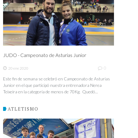
JUDO - Campeonato de Asturias Junior
0
20 ene 2020
Este fin de semana se celebró en Campeonato de Asturias
Junior en el que participó nuestra entrenadora Nerea
Teixeira en la categoría de menos de 70Kg. Quedó...
ATLETISMO