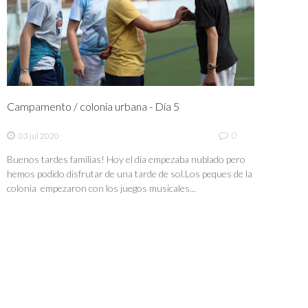
Campamento / colonia urbana - Día 5
0
03 jul 2020
Buenos tardes familias! Hoy el día empezaba nublado pero
hemos podido disfrutar de una tarde de sol.Los peques de la
colonia empezaron con los juegos musicales...