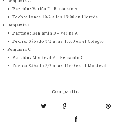
Benjamín A
Partido:
Veriña F - Benjamín A
Fecha:
Lunes 10/2 a las 19:00 en Lloreda
Benjamín B
Partido:
Benjamín B - Veriña A
Fecha:
Sábado 8/2 a las 13:00 en el Colegio
Benjamín C
Partido:
Montevil A - Benjamín C
Fecha:
Sábado 8/2 a las 11:00 en el Montevil
Compartir: