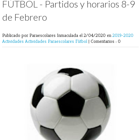
FÚTBOL - Partidos y horarios 8-9
de Febrero
Publicado por Paraescolares Inmaculada
el 2/04/2020 en
2019-2020
Actividades
Actividades Paraescolares
Fútbol
|
Comentarios : 0