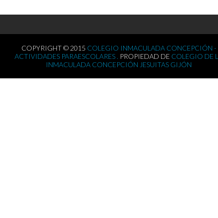
COPYRIGHT © 2015
COLEGIO INMACULADA CONCEPCIÓN -
ACTIVIDADES PARAESCOLARES .
PROPIEDAD DE
COLEGIO DE 
INMACULADA CONCEPCIÓN JESUITAS GIJÓN