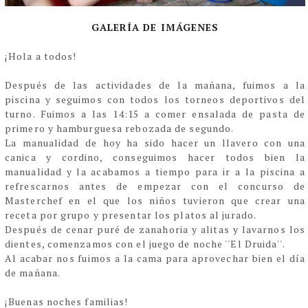
GALERÍA DE IMÁGENES
¡Hola a todos!
Después de las actividades de la mañana, fuimos a la
piscina y seguimos con todos los torneos deportivos del
turno. Fuimos a las 14:15 a comer ensalada de pasta de
primero y hamburguesa rebozada de segundo.
La manualidad de hoy ha sido hacer un llavero con una
canica y cordino, conseguimos hacer todos bien la
manualidad y la acabamos a tiempo para ir a la piscina a
refrescarnos antes de empezar con el concurso de
Masterchef en el que los niños tuvieron que crear una
receta por grupo y presentar los platos al jurado.
Después de cenar puré de zanahoria y alitas y lavarnos los
dientes, comenzamos con el juego de noche ''El Druida''.
Al acabar nos fuimos a la cama para aprovechar bien el día
de mañana.
¡Buenas noches familias!