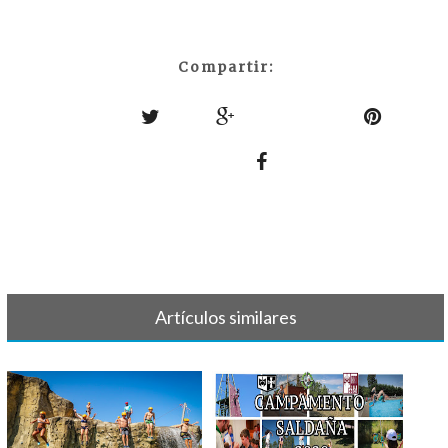
Compartir:
Artículos similares