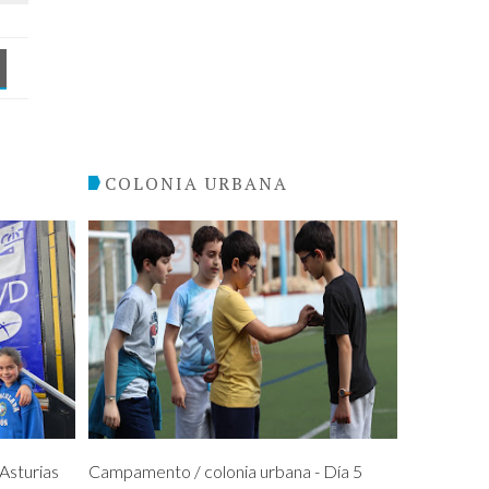
COLONIA URBANA
sturias
Campamento / colonia urbana - Día 5