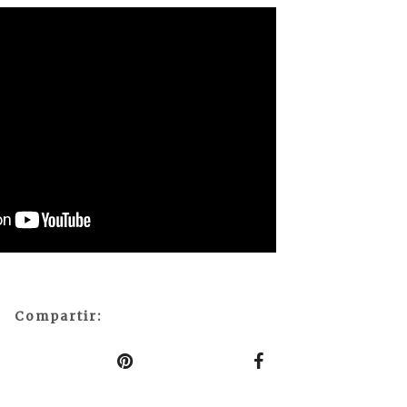
Compartir: