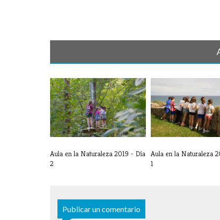
Aula en la Naturaleza 2019 - Día
Aula en la Naturaleza 2
2
1
Publicar un comentario