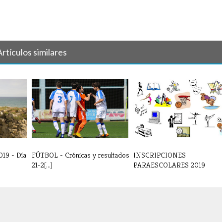
Artículos similares
019 - Día
FÚTBOL - Crónicas y resultados
INSCRIPCIONES
21-2[...]
PARAESCOLARES 2019