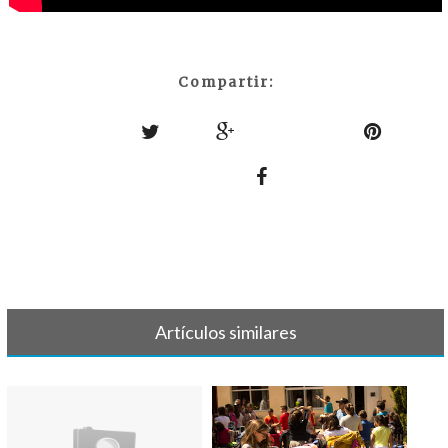
Compartir:
Artículos similares