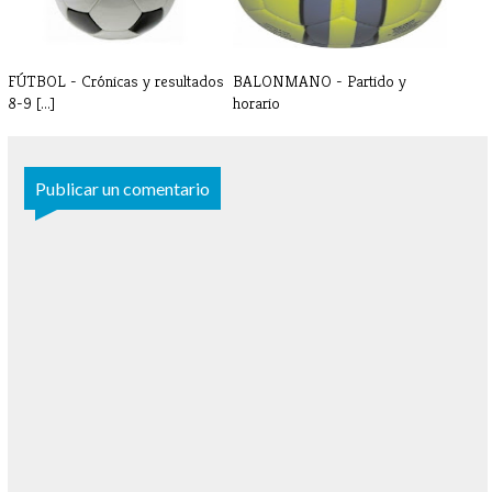
FÚTBOL - Crónicas y resultados
BALONMANO - Partido y
8-9 [...]
horario
Publicar un comentario