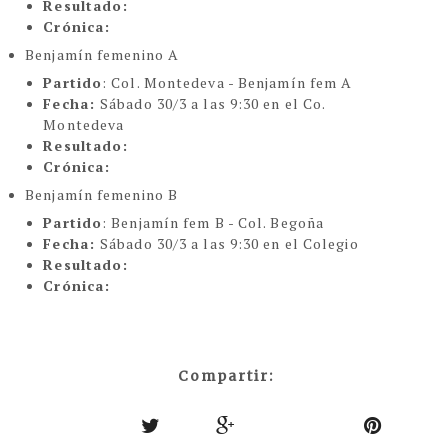
Resultado:
Crónica:
Benjamín femenino A
Partido
: Col. Montedeva - Benjamín fem A
Fecha:
Sábado 30/3 a las 9:30 en el Co.
Montedeva
Resultado:
Crónica:
Benjamín femenino B
Partido
: Benjamín fem B - Col. Begoña
Fecha:
Sábado 30/3 a las 9:30 en el Colegio
Resultado:
Crónica:
Compartir: