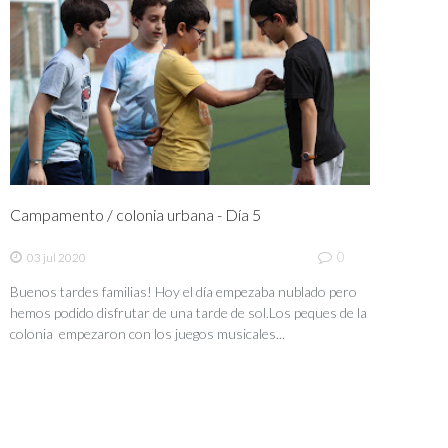
Campamento / colonia urbana - Día 5
0
03 jul 2020
Buenos tardes familias! Hoy el día empezaba nublado pero
hemos podido disfrutar de una tarde de sol.Los peques de la
colonia empezaron con los juegos musicales...