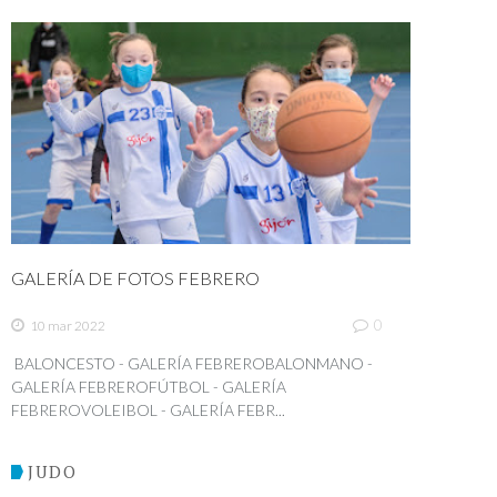
GALERÍA DE FOTOS FEBRERO
0
10 mar 2022
BALONCESTO - GALERÍA FEBREROBALONMANO -
GALERÍA FEBREROFÚTBOL - GALERÍA
FEBREROVOLEIBOL - GALERÍA FEBR...
JUDO