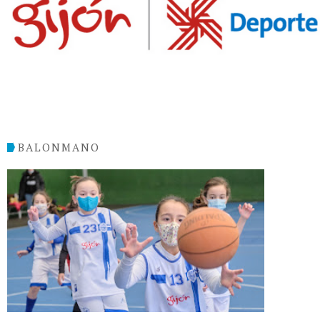
BALONMANO