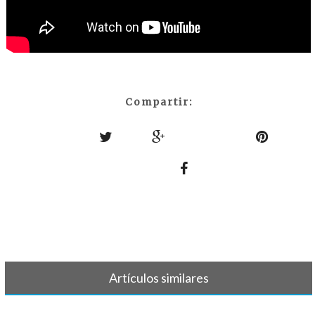
Compartir:
Artículos similares