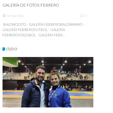
GALERÍA DE FOTOS FEBRERO
0
10 mar 2022
BALONCESTO - GALERÍA FEBREROBALONMANO -
GALERÍA FEBREROFÚTBOL - GALERÍA
FEBREROVOLEIBOL - GALERÍA FEBR...
JUDO