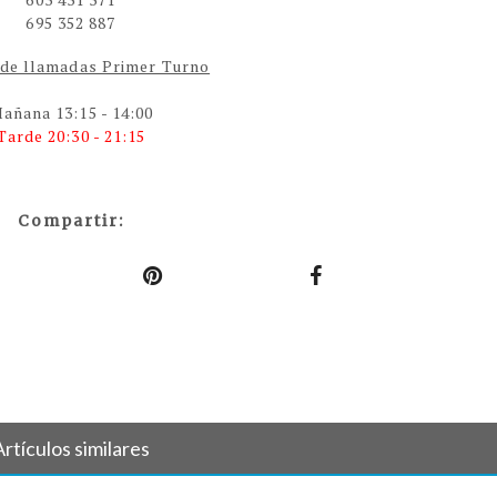
695 352 887
 de llamadas Primer Turno
añana 13:15 - 14:00
Tarde 20:30 - 21:15
Compartir:
Artículos similares