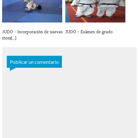
JUDO - Incorporación de nuevas
JUDO - Exámen de grado
moni[...]
Publicar un comentario