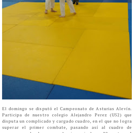
El domingo se disputó el Campeonato de Asturias Alevín.
Participa de nuestro colegio Alejandro Perez (U52) que
disputa un complicado y cargado cuadro, en el que no logra
superar el primer combate, pasando así al cuadro de