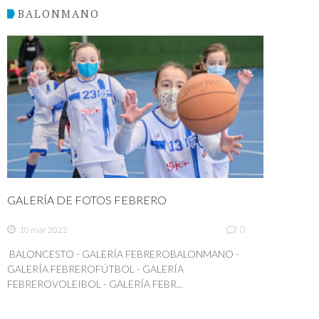
BALONMANO
GALERÍA DE FOTOS FEBRERO
0
10 mar 2022
BALONCESTO - GALERÍA FEBREROBALONMANO -
GALERÍA FEBREROFÚTBOL - GALERÍA
FEBREROVOLEIBOL - GALERÍA FEBR...