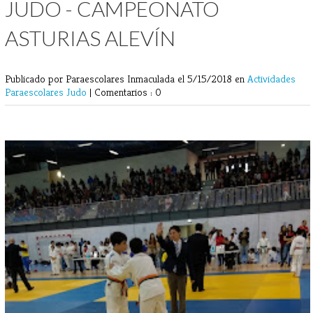
JUDO - CAMPEONATO
ASTURIAS ALEVÍN
Publicado por Paraescolares Inmaculada
el 5/15/2018 en
Actividades
Paraescolares
Judo
|
Comentarios : 0