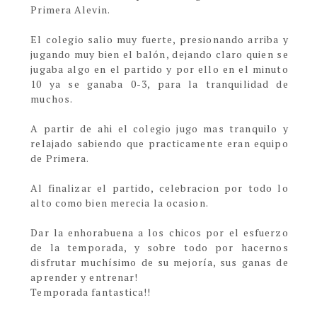
Primera Alevin.
El colegio salio muy fuerte, presionando arriba y
jugando muy bien el balón, dejando claro quien se
jugaba algo en el partido y por ello en el minuto
10 ya se ganaba 0-3, para la tranquilidad de
muchos.
A partir de ahi el colegio jugo mas tranquilo y
relajado sabiendo que practicamente eran equipo
de Primera.
Al finalizar el partido, celebracion por todo lo
alto como bien merecia la ocasion.
Dar la enhorabuena a los chicos por el esfuerzo
de la temporada, y sobre todo por hacernos
disfrutar muchísimo de su mejoría, sus ganas de
aprender y entrenar!
Temporada fantastica!!