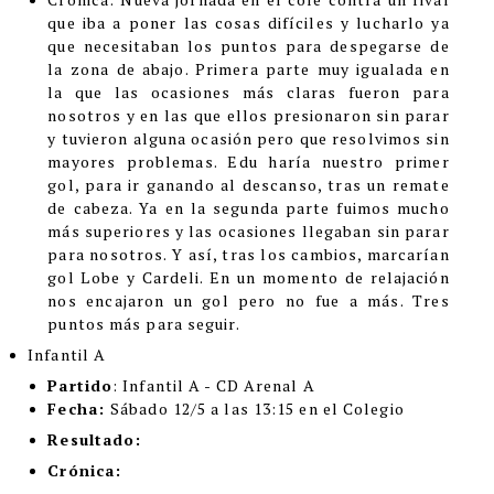
que iba a poner las cosas difíciles y lucharlo ya
que necesitaban los puntos para despegarse de
la zona de abajo. Primera parte muy igualada en
la que las ocasiones más claras fueron para
nosotros y en las que ellos presionaron sin parar
y tuvieron alguna ocasión pero que resolvimos sin
mayores problemas. Edu haría nuestro primer
gol, para ir ganando al descanso, tras un remate
de cabeza. Ya en la segunda parte fuimos mucho
más superiores y las ocasiones llegaban sin parar
para nosotros. Y así, tras los cambios, marcarían
gol Lobe y Cardeli. En un momento de relajación
nos encajaron un gol pero no fue a más. Tres
puntos más para seguir.
Infantil A
Partido
: Infantil A - CD Arenal A
Fecha:
Sábado 12/5 a las 13:15 en el Colegio
Resultado:
Crónica: