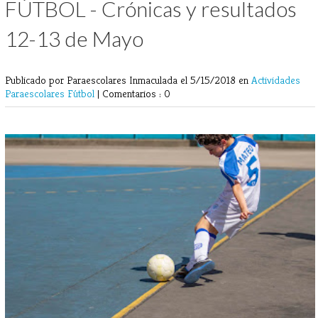
FÚTBOL - Crónicas y resultados
12-13 de Mayo
Publicado por Paraescolares Inmaculada
el 5/15/2018 en
Actividades
Paraescolares
Fútbol
|
Comentarios : 0