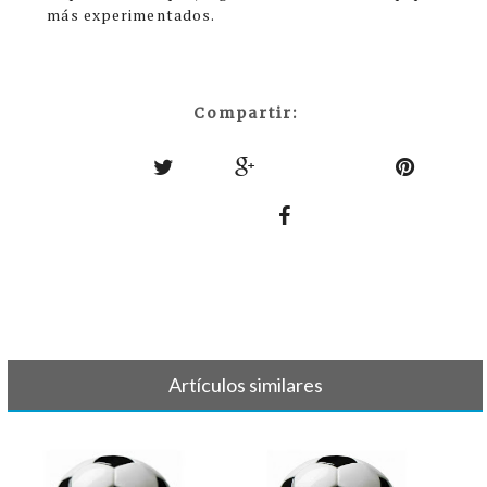
más experimentados.
Compartir:
Artículos similares