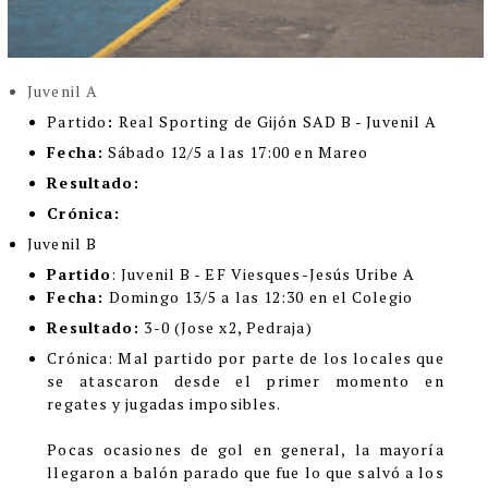
Juvenil A
Partido
:
Real Sporting de Gijón SAD B - Juvenil A
Fecha:
Sábado 12/5 a las 17:00 en Mareo
Resultado:
Crónica:
Juvenil B
Partido
: Juvenil B - EF Viesques-Jesús Uribe A
Fecha:
Domingo 13/5 a las 12:30 en el Colegio
Resultado:
3-0 (Jose x2, Pedraja)
Crónica
:
Mal partido por parte de los locales que
se atascaron desde el primer momento en
regates y jugadas imposibles.
Pocas ocasiones de gol en general, la mayoría
llegaron a balón parado que fue lo que salvó a los