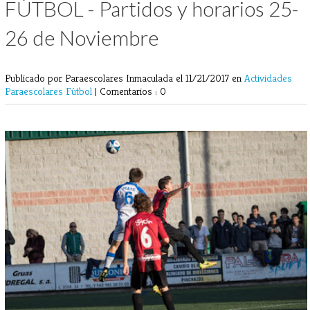
FÚTBOL - Partidos y horarios 25-
26 de Noviembre
Publicado por Paraescolares Inmaculada
el 11/21/2017 en
Actividades
Paraescolares
Fútbol
|
Comentarios : 0