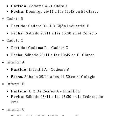
Partido
: Codema A - Cadete A
Fecha:
Domingo 26/11 a las 15:45 en El Claret
Cadete B
Partido
:
Cadete B - U.D Gijón Industrial B
Fecha:
Sábado 25/11 a las 13:30 en el Colegio
Cadete C
Partido
:
Codema B - Cadete C
Fecha:
Sábado 25/11 a las 10:45 en El Claret
Infantil A
Partido
: Infantil A - Codema B
Sábado 25/11 a las 11:30 en el Colegio
Fecha:
Infantil B
Partido
: U.C De Ceares A - Infantil B
Fecha:
Sábado 25/11 a las 15:30 en la Federación
Nº1
Infantil C