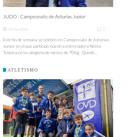
JUDO - Campeonato de Asturias Junior
0
20 ene 2020
Este fin de semana se celebró en Campeonato de Asturias
Junior en el que participó nuestra entrenadora Nerea
Teixeira en la categoría de menos de 70Kg. Quedó...
ATLETISMO