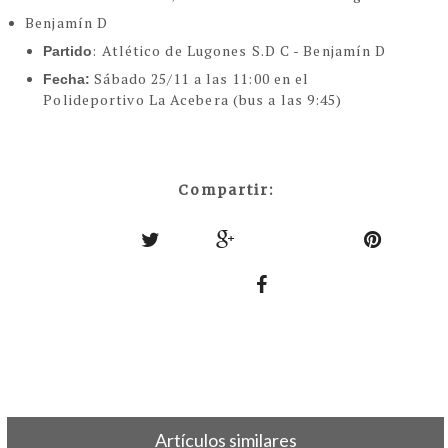
Benjamín D
: Atlético de Lugones S.D C - Benjamín D
Partido
Sábado 25/11 a las 11:00 en el
Fecha:
Polideportivo La Acebera (bus a las 9:45)
Compartir:
Artículos similares