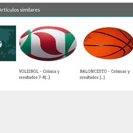
Artículos similares
VOLEIBOL - Crónica y
BALONCESTO - Crónicas y
resultados 7-8[...]
resultados [...]