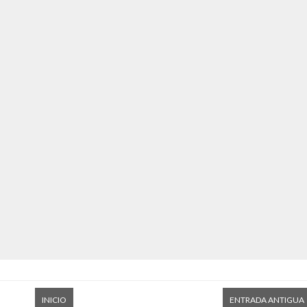
INICIO
ENTRADA ANTIGUA