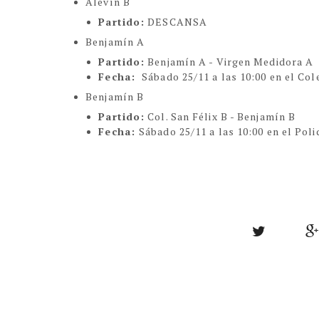
Alevín B
Partido:
DESCANSA
Benjamín A
Partido:
Benjamín A - Virgen Medidora A
Fecha:
Sábado 25/11 a las 10:00 en el Col
Benjamín B
Partido:
Col. San Félix B - Benjamín B
Fecha:
Sábado 25/11 a las 10:00 en el Pol