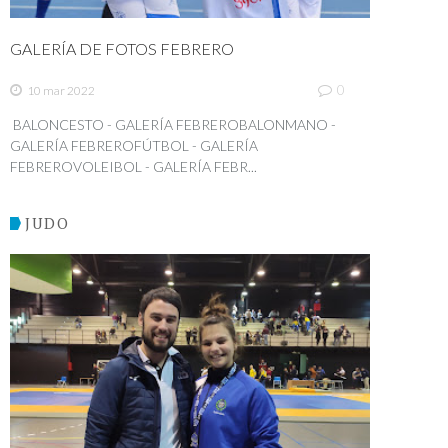
GALERÍA DE FOTOS FEBRERO
0
10 mar 2022
BALONCESTO - GALERÍA FEBREROBALONMANO -
GALERÍA FEBREROFÚTBOL - GALERÍA
FEBREROVOLEIBOL - GALERÍA FEBR...
JUDO