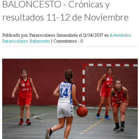
BALONCESTO - Crónicas y
resultados 11-12 de Noviembre
Publicado por Paraescolares Inmaculada
el 11/14/2017 en
Actividades
Paraescolares
Baloncesto
|
Comentarios : 0