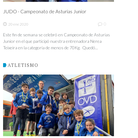
JUDO - Campeonato de Asturias Junior
0
20 ene 2020
Este fin de semana se celebró en Campeonato de Asturias
Junior en el que participó nuestra entrenadora Nerea
Teixeira en la categoría de menos de 70Kg. Quedó...
ATLETISMO