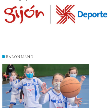
BALONMANO