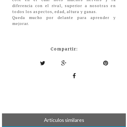
diferencia con el rival, superior a nosotras en
todos los aspectos, edad, altura y ganas.
Queda mucho por delante para aprender y
mejorar.
Compartir:
Artículos similares