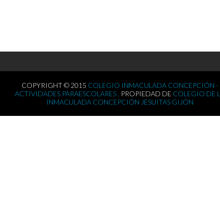
COPYRIGHT © 2015
COLEGIO INMACULADA CONCEPCIÓN -
ACTIVIDADES PARAESCOLARES .
PROPIEDAD DE
COLEGIO DE 
INMACULADA CONCEPCIÓN JESUITAS GIJÓN