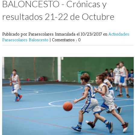
BALONCESTO - Crónicas y
resultados 21-22 de Octubre
Publicado por Paraescolares Inmaculada
el 10/23/2017 en
Actividades
Paraescolares
Baloncesto
|
Comentarios : 0