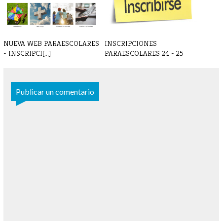
NUEVA WEB PARAESCOLARES
INSCRIPCIONES
- INSCRIPCI[...]
PARAESCOLARES 24 - 25
Publicar un comentario