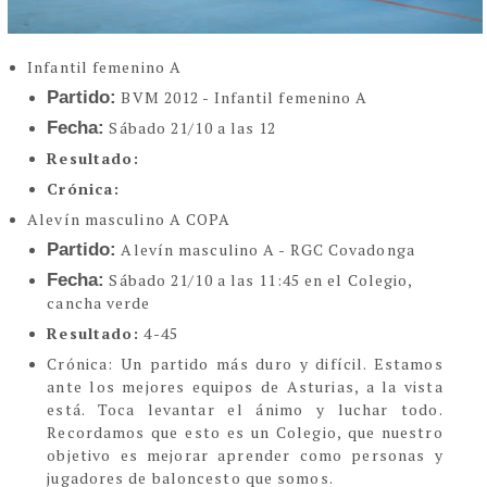
Infantil femenino A
Partido:
BVM 2012 - Infantil femenino A
Fecha:
Sábado 21/10 a las 12
Resultado:
Crónica:
Alevín masculino A COPA
Partido:
Alevín masculino A - RGC Covadonga
Fecha:
Sábado 21/10 a las 11:45 en el Colegio,
cancha verde
Resultado:
4-45
Crónic
a:
Un partido más duro y difícil. Estamos
ante los mejores equipos de Asturias, a la vista
está. Toca levantar el ánimo y luchar todo.
Recordamos que esto es un Colegio, que nuestro
objetivo es mejorar aprender como personas y
jugadores de baloncesto que somos.