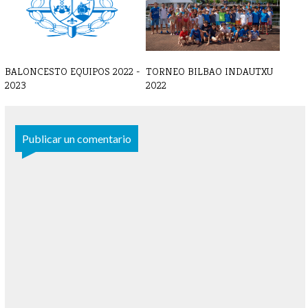
BALONCESTO EQUIPOS 2022 -
TORNEO BILBAO INDAUTXU
2023
2022
Publicar un comentario