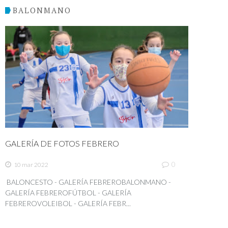
BALONMANO
GALERÍA DE FOTOS FEBRERO
0
10 mar 2022
BALONCESTO - GALERÍA FEBREROBALONMANO -
GALERÍA FEBREROFÚTBOL - GALERÍA
FEBREROVOLEIBOL - GALERÍA FEBR...