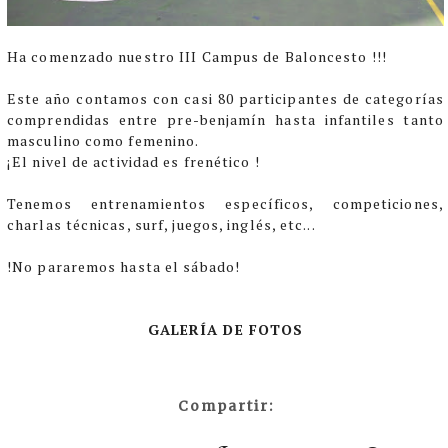
Ha comenzado nuestro III Campus de Baloncesto !!!
Este año contamos con casi 80 participantes de categorías
comprendidas entre pre-benjamín hasta infantiles tanto
masculino como femenino.
¡El nivel de actividad es frenético !
Tenemos entrenamientos específicos, competiciones,
charlas técnicas, surf, juegos, inglés, etc...
!No pararemos hasta el sábado!
GALERÍA DE FOTOS
Compartir: