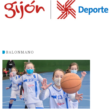
BALONMANO