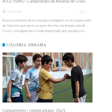
ATLETISMO - Campeonato de Asturias de Cross
0
18 feb 2020
Buena actuación de los equipos colegiales en el campeonato
de Asturias que pone un buen broche a la temporada de
Cross, consiguiendo el subcampeonato por equipos en...
COLONIA URBANA
Campamento / colonia urbana - Día 5