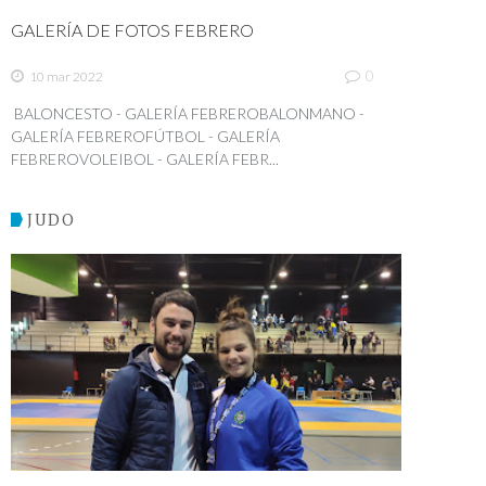
GALERÍA DE FOTOS FEBRERO
0
10 mar 2022
BALONCESTO - GALERÍA FEBREROBALONMANO -
GALERÍA FEBREROFÚTBOL - GALERÍA
FEBREROVOLEIBOL - GALERÍA FEBR...
JUDO