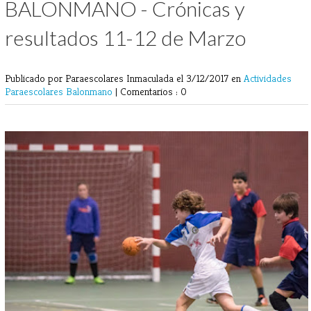
BALONMANO - Crónicas y
resultados 11-12 de Marzo
Publicado por Paraescolares Inmaculada
el 3/12/2017 en
Actividades
Paraescolares
Balonmano
|
Comentarios : 0