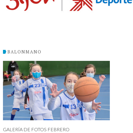
BALONMANO
GALERÍA DE FOTOS FEBRERO