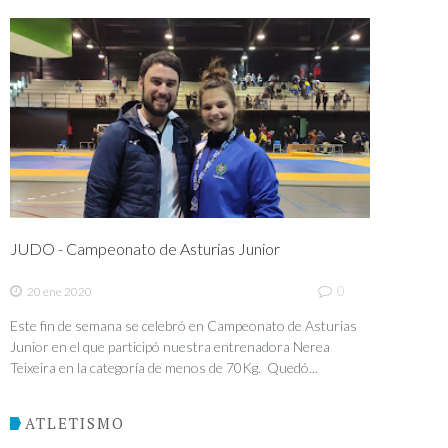
JUDO - Campeonato de Asturias Junior
0
20 ene 2020
Este fin de semana se celebró en Campeonato de Asturias
Junior en el que participó nuestra entrenadora Nerea
Teixeira en la categoría de menos de 70Kg. Quedó...
ATLETISMO