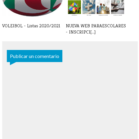
VOLEIBOL - Listas 2020/2021
NUEVA WEB PARAESCOLARES
- INSCRIPCI[...]
Publicar un comentario