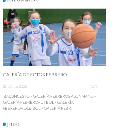
GALERÍA DE FOTOS FEBRERO
0
10 mar 2022
BALONCESTO - GALERÍA FEBREROBALONMANO -
GALERÍA FEBREROFÚTBOL - GALERÍA
FEBREROVOLEIBOL - GALERÍA FEBR...
JUDO