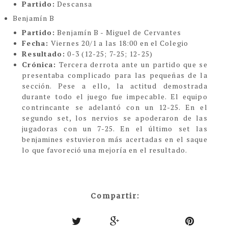
Partido:
Descansa
Benjamín B
Partido:
Benjamín B - Miguel de Cervantes
Fecha:
Viernes 20/1 a las 18:00 en el Colegio
Resultado:
0-3 (12-25; 7-25; 12-25)
Crónica:
Tercera derrota ante un partido que se
presentaba complicado para las pequeñas de la
sección. Pese a ello, la actitud demostrada
durante todo el juego fue impecable. El equipo
contrincante se adelantó con un 12-25. En el
segundo set, los nervios se apoderaron de las
jugadoras con un 7-25. En el último set las
benjamines estuvieron más acertadas en el saque
lo que favoreció una mejoría en el resultado.
Compartir: