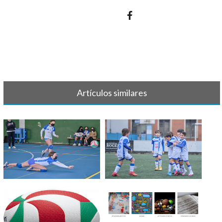
Artículos similares
GALERÍA DE FOTOS - ENERO
GALERÍA DE FOTOS
DICIEMBRE