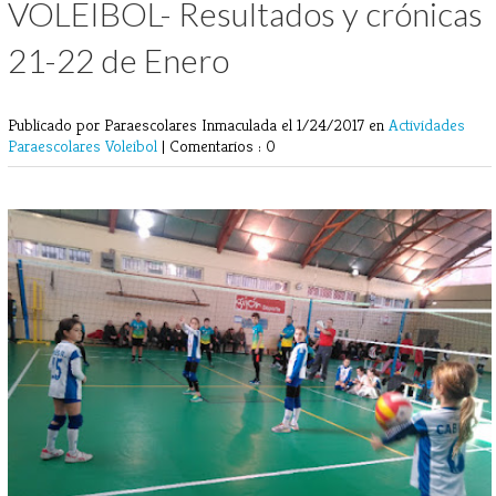
VOLEIBOL- Resultados y crónicas
21-22 de Enero
Publicado por Paraescolares Inmaculada
el 1/24/2017 en
Actividades
Paraescolares
Voleibol
|
Comentarios : 0