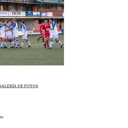
GALERÍA DE FOTOS
io