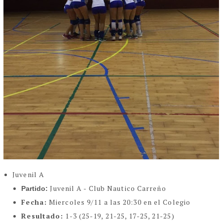
Juvenil A
Juvenil A - Club Nautico Carreño
Partido:
Fecha:
Miercoles 9/11 a las 20:30 en el Colegio
Resultado:
1-3 (25-19, 21-25, 17-25, 21-25)