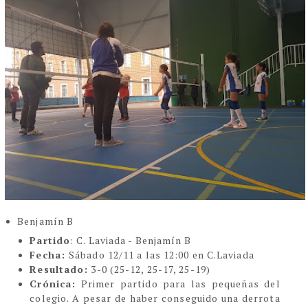
Benjamín B
Partido
: C. Laviada - Benjamín B
Fecha:
Sábado 12/11 a las 12:00 en C.Laviada
Resultado:
3-0 (25-12, 25-17, 25-19)
Crónica:
Primer partido para las pequeñas del
colegio. A pesar de haber conseguido una derrota