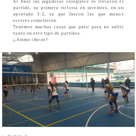
Al final las jugadoras colegiales se llevaron el
partido, su primera victoria en juveniles, en un
apretado 3-2, ya que fueron las que menos
errores cometieron.
Tenemos muchas cosas que pulir para no sufrir
tanto en este tipo de partidos.
¡¡Animo chicas!!