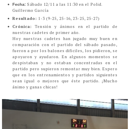
Sábado 12/11 a las 11:30 en el Polid.
Fecha:
Guillermo García
Resultado:
1-3 (9-25, 25-16, 23-25, 25-27)
Crónica:
Tensión y ánimos en el partido de
nuestras cadetes de primer año.
Hoy nuestras cadetes han jugado muy buen en
comparación con el partido del sábado pasado,
fueron a por los balones dificiles, los pidieron, se
apoyaron y ayudaron. En algunos momentos se
despistaban y no estaban concentradas en el
partido pero supieron remontar muy bien. Espero
que en los entrenamientos y partidos siguientes
sean igual o mejores que éste partido. ¡Mucho
ánimo y ganas chicas!