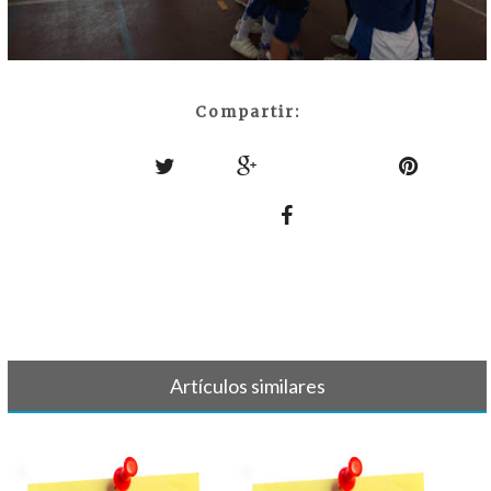
Compartir:
Artículos similares