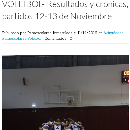
VOLEIBOL- Resultados y crónicas,
partidos 12-13 de Noviembre
Publicado por Paraescolares Inmaculada
el 11/14/2016 en
Actividades
Paraescolares
Voleibol
|
Comentarios : 0