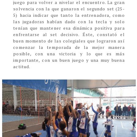
juego para volver a nivelar el encuentro. La gran
solvencia con la que ganaron el segundo set (25-
5) hacia indicar que tanto la entrenadora, como
las jugadoras habían dado con la tecla y solo
tenían que mantener esa dinámica positiva para
enfrentarse al set decisivo. Éste, constató el
buen momento de las colegiales que lograron así
comenzar la temporada de la mejor manera
posible, con una victoria y lo que es más
importante, con un buen juego y una muy buena
actitud.