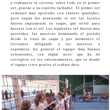
a trabajarse la victoria, sobre todo en el primer
set, gracias a su espíritu luchador.
El primer set
comenzó muy apretado, con tanteos igualados,
pero según fue avanzando el set las locales
fueron imponiendo su saque, que sirvió para
hacerse con el set. Los siguientes set fueron muy
parecidos, las nuestras dominando el partido
desde la línea de saque y por momentos el
Cervantes obligando a las nuestras a
exprimirse.
En general el equipo deja buenas
sensaciones, con algún "pero" que ha de
corregirse en los entrenamientos, que es donde
el equipo crece gracias al trabajo duro.