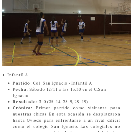
Infantil A
Partido:
Col. San Ignacio - Infantil A
Fecha:
Sábado 12/11 a las 13:30 en el C.San
Ignacio
Resultado:
3-0 (25-14, 25-9, 25-19)
Crónica:
Primer partido como visitante para
nuestras chicas En esta ocasión se desplazaron
hasta Oviedo para enfrentarse a un rival difícil
como el colegio San Ignacio. Las colegiales no