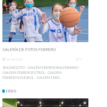
GALERÍA DE FOTOS FEBRERO
0
10 mar 2022
BALONCESTO - GALERÍA FEBREROBALONMANO -
GALERÍA FEBREROFÚTBOL - GALERÍA
FEBREROVOLEIBOL - GALERÍA FEBR...
JUDO