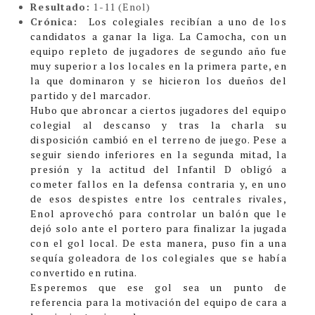
Resultado:
1-11 (Enol)
Crónica:
Los colegiales recibían a uno de los
candidatos a ganar la liga. La Camocha, con un
equipo repleto de jugadores de segundo año fue
muy superior a los locales en la primera parte, en
la que dominaron y se hicieron los dueños del
partido y del marcador.
Hubo que abroncar a ciertos jugadores del equipo
colegial al descanso y tras la charla su
disposición cambió en el terreno de juego. Pese a
seguir siendo inferiores en la segunda mitad, la
presión y la actitud del Infantil D obligó a
cometer fallos en la defensa contraria y, en uno
de esos despistes entre los centrales rivales,
Enol aprovechó para controlar un balón que le
dejó solo ante el portero para finalizar la jugada
con el gol local. De esta manera, puso fin a una
sequía goleadora de los colegiales que se había
convertido en rutina.
Esperemos que ese gol sea un punto de
referencia para la motivación del equipo de cara a