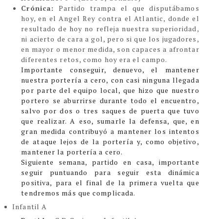
Crónica:
Partido trampa el que disputábamos
hoy, en el Angel Rey contra el Atlantic, donde el
resultado de hoy no refleja nuestra superioridad,
ni acierto de cara a gol, pero si que los jugadores,
en mayor o menor medida, son capaces a afrontar
diferentes retos, como hoy era el campo.
Importante conseguir, denuevo, el mantener
nuestra portería a cero, con casi ninguna llegada
por parte del equipo local, que hizo que nuestro
portero se aburrirse durante todo el encuentro,
salvo por dos o tres saques de puerta que tuvo
que realizar. A eso, sumarle la defensa, que, en
gran medida contribuyó a mantener los intentos
de ataque lejos de la portería y, como objetivo,
mantener la portería a cero.
Siguiente semana, partido en casa, importante
seguir puntuando para seguir esta dinámica
positiva, para el final de la primera vuelta que
tendremos más que complicada.
Infantil A