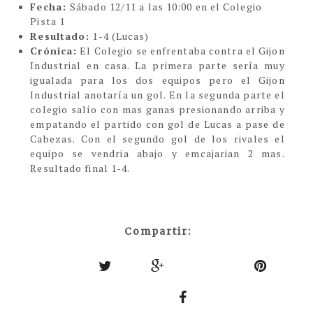
Fecha:
Sábado 12/11 a las 10:00 en el Colegio
Pista 1
Resultado:
1-4 (Lucas)
Crónica:
El Colegio se enfrentaba contra el Gijon
Industrial en casa. La primera parte sería muy
igualada para los dos equipos pero el Gijon
Industrial anotaría un gol. En la segunda parte el
colegio salío con mas ganas presionando arriba y
empatando el partido con gol de Lucas a pase de
Cabezas. Con el segundo gol de los rivales el
equipo se vendria abajo y emcajarian 2 mas.
Resultado final 1-4.
Compartir: