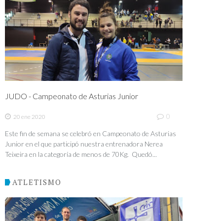
JUDO - Campeonato de Asturias Junior
0
20 ene 2020
Este fin de semana se celebró en Campeonato de Asturias
Junior en el que participó nuestra entrenadora Nerea
Teixeira en la categoría de menos de 70Kg. Quedó...
ATLETISMO