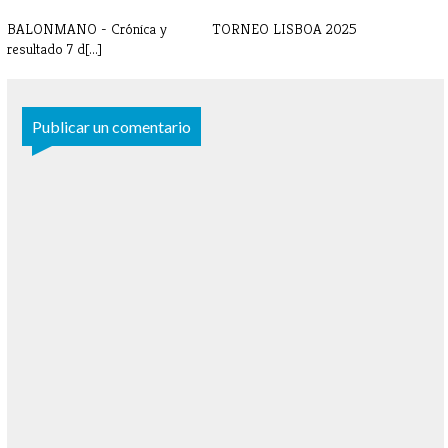
BALONMANO - Crónica y
TORNEO LISBOA 2025
resultado 7 d[...]
Publicar un comentario