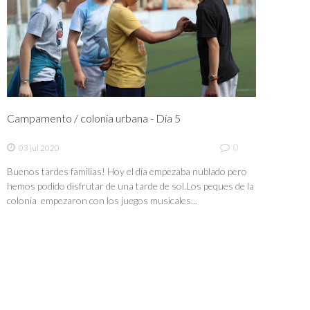
Campamento / colonia urbana - Día 5
0
03 jul 2020
Buenos tardes familias! Hoy el día empezaba nublado pero
hemos podido disfrutar de una tarde de sol.Los peques de la
colonia empezaron con los juegos musicales...