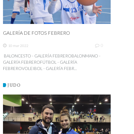
GALERÍA DE FOTOS FEBRERO
0
10 mar 2022
BALONCESTO - GALERÍA FEBREROBALONMANO -
GALERÍA FEBREROFÚTBOL - GALERÍA
FEBREROVOLEIBOL - GALERÍA FEBR...
JUDO