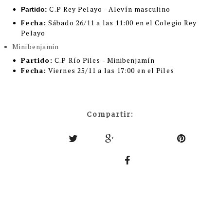
C.P Rey Pelayo - Alevín masculino
Partido:
Fecha:
Sábado 26/11 a las 11:00 en el Colegio Rey
Pelayo
Minibenjamin
Partido:
C.P Río Piles - Minibenjamín
Fecha:
Viernes 25/11 a las 17:00 en el Piles
Compartir: