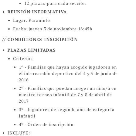
12 plazas para cada sección
REUNIÓN INFORMATIVA
Lugar: Paraninfo
Fecha: jueves 3 de noviembre 18:45h
// CONDICIONES INSCRIPCIÓN
PLAZAS LIMITADAS
Criterios
1º - Familias que hayan acogido jugadores en
el intercambio deportivo del 4 y 5 de junio de
2016
2º - Familias que puedan acoger un niño/a en
nuestro torneo infantil de 7 y 8 de abril de
2017
3º - Jugadores de segundo año de categoría
Infantil
4º - Orden de inscripción
INCLUYE: