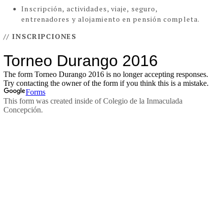
Inscripción, actividades, viaje, seguro,
entrenadores y alojamiento en pensión completa.
// INSCRIPCIONES