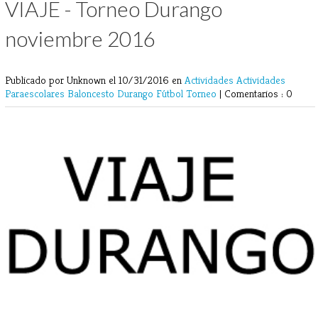
VIAJE - Torneo Durango
noviembre 2016
Publicado por Unknown
el 10/31/2016 en
Actividades
Actividades
Paraescolares
Baloncesto
Durango
Fútbol
Torneo
|
Comentarios : 0