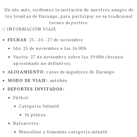
Un año más, recibimos la invitación de nuestros amigos de
los Jesuitas de Durango, para participar en su tradicional
torneo deportivo.
// INFORMACIÓN VIAJE
FECHAS
: 25 - 26 - 27 de noviembre
Ida: 25 de noviembre a las 16:00h
Vuelta: 27 de noviembre sobre las 19:00h (horario
aproximado no definitivo)
ALOJAMIENTO
: casas de jugadores de Durango
MODO DE VIAJE:
autobús
DEPORTES INVITADOS:
Fútbol:
Categoría Infantil
16 plazas
Baloncesto:
Masculino y femenino categoría infantil