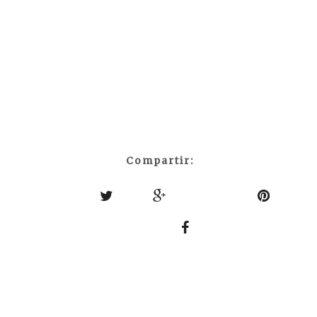
Compartir: