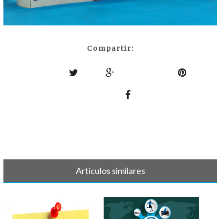
Compartir:
Artículos similares