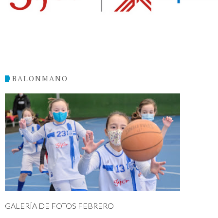
BALONMANO
GALERÍA DE FOTOS FEBRERO