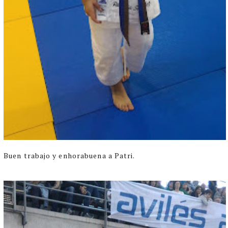
Buen trabajo y enhorabuena a Patri.