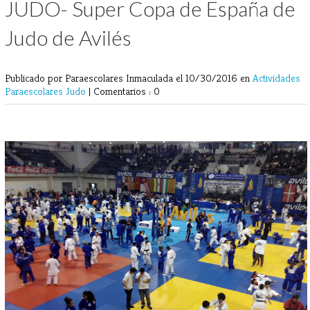
JUDO- Super Copa de España de
Judo de Avilés
Publicado por Paraescolares Inmaculada
el 10/30/2016 en
Actividades
Paraescolares
Judo
|
Comentarios : 0