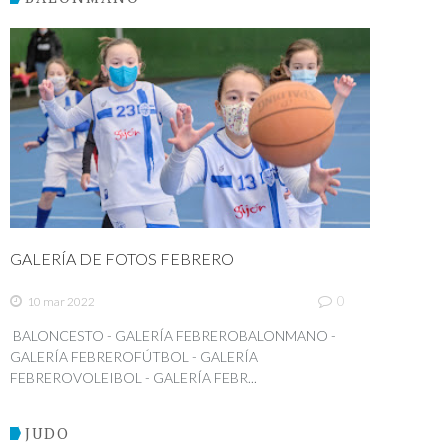
GALERÍA DE FOTOS FEBRERO
0
10 mar 2022
BALONCESTO - GALERÍA FEBREROBALONMANO -
GALERÍA FEBREROFÚTBOL - GALERÍA
FEBREROVOLEIBOL - GALERÍA FEBR...
JUDO