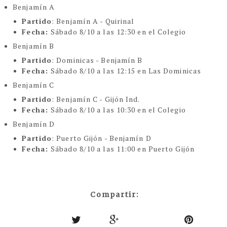
Benjamín A
Partido
: Benjamín A - Quirinal
Fecha:
Sábado 8/10 a las 12:30 en el Colegio
Benjamín B
Partido
: Dominicas - Benjamín B
Fecha:
Sábado 8/10 a las 12:15 en Las Dominicas
Benjamín C
Partido
: Benjamín C - Gijón Ind.
Fecha:
Sábado 8/10 a las 10:30 en el Colegio
Benjamín D
Partido
: Puerto Gijón - Benjamín D
Fecha:
Sábado 8/10 a las 11:00 en Puerto Gijón
Compartir: