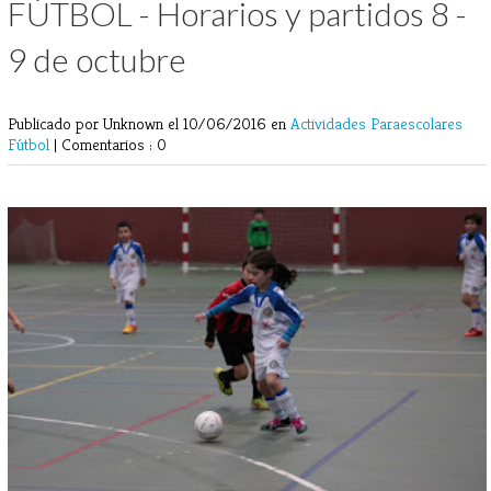
FÚTBOL - Horarios y partidos 8 -
9 de octubre
Publicado por Unknown
el 10/06/2016 en
Actividades Paraescolares
Fútbol
|
Comentarios : 0