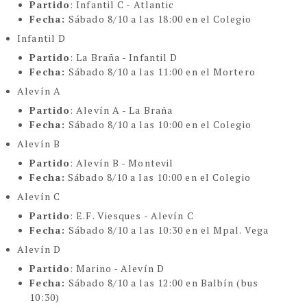
Partido
: Infantil C - Atlantic
Fecha:
Sábado 8/10 a las 18:00 en el Colegio
Infantil D
Partido
: La Braña - Infantil D
Fecha:
Sábado 8/10 a las 11:00 en el Mortero
Alevín A
Partido
: Alevín A - La Braña
Fecha:
Sábado 8/10 a las 10:00 en el Colegio
Alevín B
Partido
: Alevín B - Montevil
Fecha:
Sábado 8/10 a las 10:00 en el Colegio
Alevín C
Partido
: E.F. Viesques - Alevín C
Fecha:
Sábado 8/10 a las 10:30 en el Mpal. Vega
Alevín D
Partido
: Marino - Alevín D
Fecha:
Sábado 8/10 a las 12:00 en Balbín (bus
10:30)