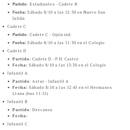
: Estudiantes - Cadete B
Partido
Sábado 8/10 a las 12:30 en Nuevo San
Fecha:
Julián
Cadete C
: Cadete C - Gijón ind.
Partido
Sábado 8/10 a las 11:30 en el Colegio
Fecha:
Cadete D
Partido
: Cadete D - P.H. Castro
Fecha:
Sábado 8/10 a las 13:30 en el Colegio
Infantil A
Partido
: Astur - Infantil A
Fecha:
Sábado 8/10 a las 12:45 en el Hermanos
Llana (bus 11:15)
Infantil B
Partido
: Descansa
Fecha:
Infantil C