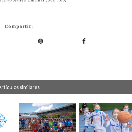
Compartir:
Artículos similares