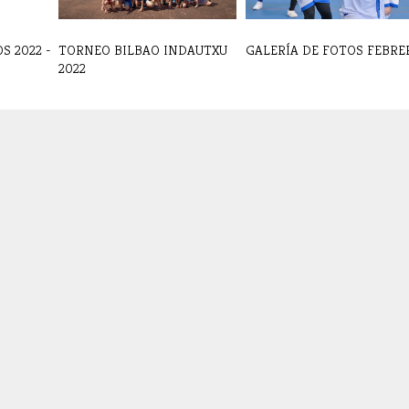
S 2022 -
TORNEO BILBAO INDAUTXU
GALERÍA DE FOTOS FEBRE
2022