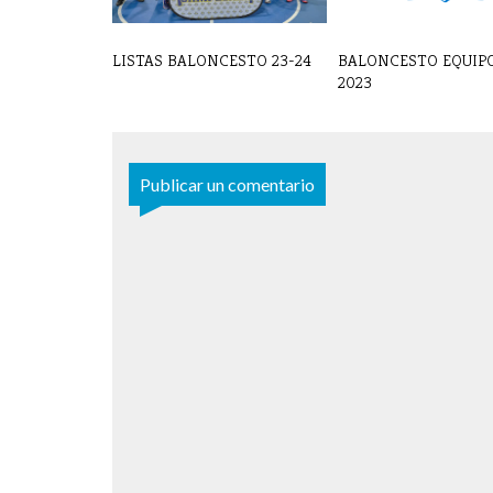
LISTAS BALONCESTO 23-24
BALONCESTO EQUIPO
2023
Publicar un comentario