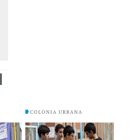
COLONIA URBANA