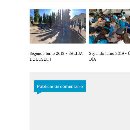
Segundo turno 2019 - SALIDA
Segundo turno 2019 -
DE BUSE[...]
DÍA
Publicar un comentario