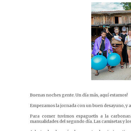
Buenas noches gente. Un día más, aquí estamos!
Empezamos la jornada con un buen desayuno, y a 
Para comer tuvimos espaguetis a la carbonar
manualidades del segundo día. Las camisetas y l