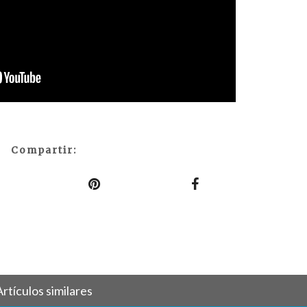
Compartir:
Artículos similares