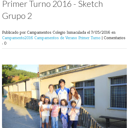
Primer Turno 2016 - Sketch
Grupo 2
Publicado por Campamentos Colegio Inmaculada
el 7/05/2016 en
Campamento2016
Campamentos de Verano
Primer Turno
|
Comentarios
: 0