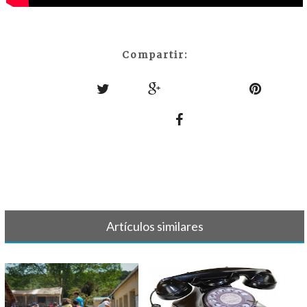
Compartir:
Artículos similares