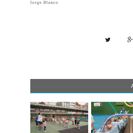
Jorge Blanco