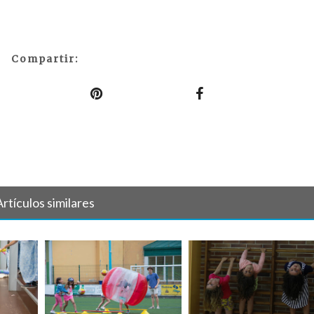
Compartir:
Artículos similares