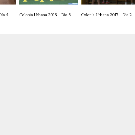
Día 4
Colonia Urbana 2018 - Día 3
Colonia Urbana 2017 - Día 2