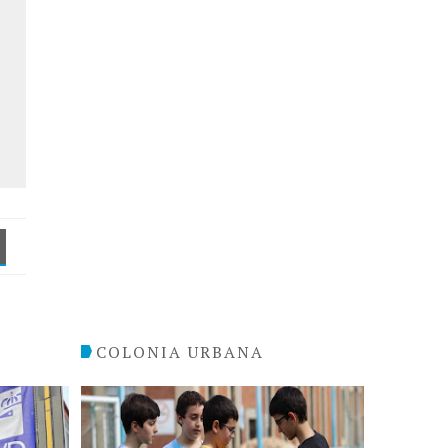
COLONIA URBANA