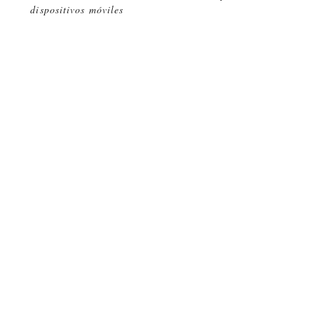
dispositivos móviles