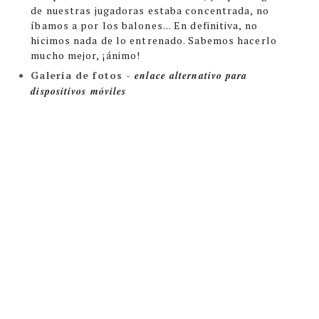
de nuestras jugadoras estaba concentrada, no
íbamos a por los balones... En definitiva, no
hicimos nada de lo entrenado. Sabemos hacerlo
mucho mejor, ¡ánimo!
Galería de fotos - 
enlace alternativo para 
dispositivos móviles