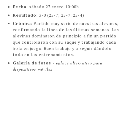
Fecha
:
sábado 23 enero 10:00h
Resultado
: 3-0 (25-7; 25-7; 25-4)
Crónica
:
Partido muy serio de nuestras alevines,
confirmando la línea de las últimas semanas. Las
alevines dominaron de principio a fin un partido
que controlaron con su saque y trabajando cada
bola en juego. Buen trabajo y a seguir dándolo
todo en los entrenamientos.
Galería de fotos - 
enlace alternativo para 
dispositivos móviles