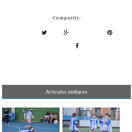
Compartir:
Artículos similares