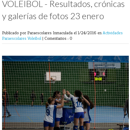
VOLEIBOL - Resultados, crónicas
y galerías de fotos 23 enero
Publicado por Paraescolares Inmaculada
el 1/24/2016 en
Actividades
Paraescolares
Voleibol
|
Comentarios : 0