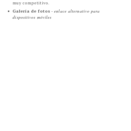
muy competitivo.
Galería de fotos
 - 
enlace alternativo para 
dispositivos móviles