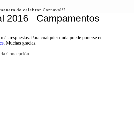
manera de celebrar Carnaval!?