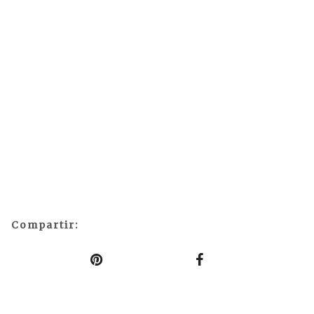
Compartir: