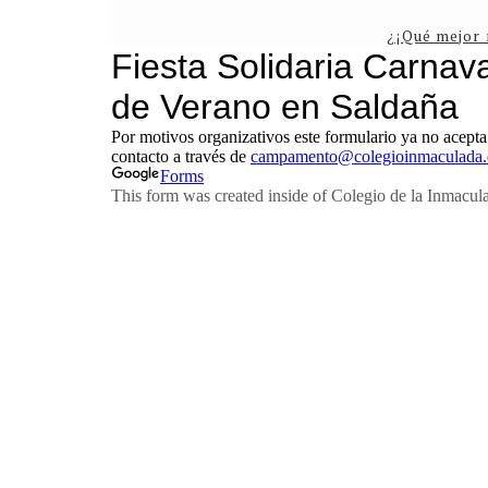
¿¡Qué mejor 