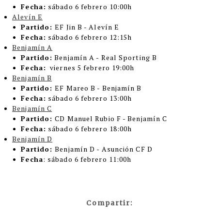
Fecha:
sábado 6 febrero 10:00h
Alevín E
Partido:
EF Jin B - Alevín E
Fecha:
sábado 6 febrero 12:15h
Benjamín A
Partido:
Benjamín A - Real Sporting B
Fecha:
viernes 5 febrero 19:00h
Benjamín B
Partido:
EF Mareo B - Benjamín B
Fecha:
sábado 6 febrero 13:00h
Benjamín C
Partido:
CD Manuel Rubio F - Benjamín C
Fecha:
sábado 6 febrero 18:00h
Benjamín D
Partido:
Benjamín D - Asunción CF D
Fecha
: sábado 6 febrero 11:00h
Compartir: