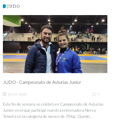
JUDO
JUDO - Campeonato de Asturias Junior
0
20 ene 2020
Este fin de semana se celebró en Campeonato de Asturias
Junior en el que participó nuestra entrenadora Nerea
Teixeira en la categoría de menos de 70Kg. Quedó...