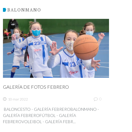
BALONMANO
GALERÍA DE FOTOS FEBRERO
0
10 mar 2022
BALONCESTO - GALERÍA FEBREROBALONMANO -
GALERÍA FEBREROFÚTBOL - GALERÍA
FEBREROVOLEIBOL - GALERÍA FEBR...