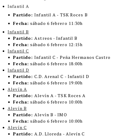
Infantil A
Partido:
Infantil A - TSK Roces B
Fecha:
sábado 6 febrero 11:30h
Infantil B
Partido:
Astreos - Infantil B
Fecha:
sábado 6 febrero 12:15h
Infantil C
Partido:
Infantil C - Peña Hermanos Castro
Fecha:
sábado 6 febrero 18:00h
Infantil D
Partido:
C.D. Arenal C - Infantil D
Fecha:
sábado 6 febrero 19:00h
Alevín A
Partido:
Alevín A - TSK Roces A
Fecha:
sábado 6 febrero 10:00h
Alevín B
Partido:
Alevín B - IMO
Fecha:
sábado 6 febrero 10:00h
Alevín C
Partido:
A.D. Lloreda - Alevín C