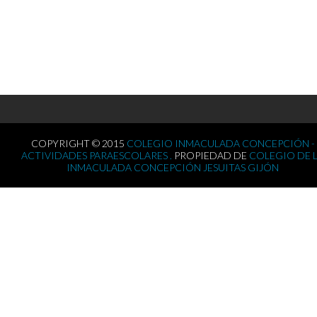
COPYRIGHT © 2015
COLEGIO INMACULADA CONCEPCIÓN -
ACTIVIDADES PARAESCOLARES .
PROPIEDAD DE
COLEGIO DE 
INMACULADA CONCEPCIÓN JESUITAS GIJÓN