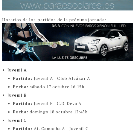
Horarios de los partidos de la próxima jornada:
Juvenil A
Partido:
Juvenil A - Club Alcázar A
Fecha:
sábado 17 octubre 16:15h
Juvenil B
Partido:
Juvenil B - C.D. Deva A
Fecha:
domingo 18 octubre 12:45h
Juvenil C
Partido:
At. Camocha A - Juvenil C