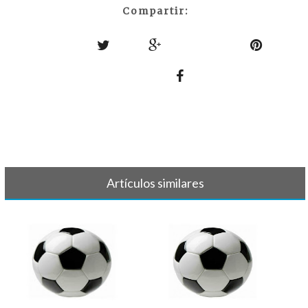
Compartir:
Artículos similares