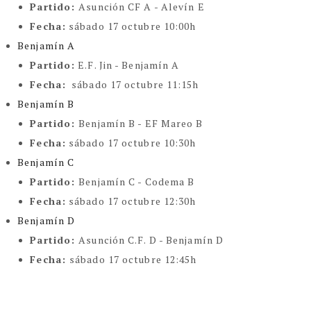
Partido:
Asunción CF A - Alevín E
Fecha:
sábado 17 octubre 10:00h
Benjamín A
Partido:
E.F. Jin - Benjamín A
Fecha:
sábado 17 octubre 11:15h
Benjamín B
Partido:
Benjamín B - EF Mareo B
Fecha:
sábado 17 octubre 10:30h
Benjamín C
Partido:
Benjamín C - Codema B
Fecha:
sábado 17 octubre 12:30h
Benjamín D
Partido:
Asunción C.F. D - Benjamín D
Fecha:
sábado 17 octubre 12:45h