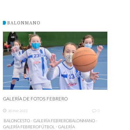
BALONMANO
GALERÍA DE FOTOS FEBRERO
0
10 mar 2022
BALONCESTO - GALERÍA FEBREROBALONMANO -
GALERÍA FEBREROFÚTBOL - GALERÍA