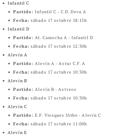
Infantil C
Partido:
Infantil C - C.D. Deva A
Fecha:
sábado 17 octubre 18:15h
Infantil D
Partido:
At. Camocha A - Infantil D
Fecha:
sábado 17 octubre 12:30h
Alevín A
Partido:
Alevín A - Astur C.F. A
Fecha:
sábado 17 octubre 10:30h
Alevín B
Partido:
Alevín B - Astreos
Fecha:
sábado 17 octubre 10:30h
Alevín C
Partido:
E.F. Viesques Uribe - Alevín C
Fecha:
sábado 17 octubre 11:00h
Alevín E