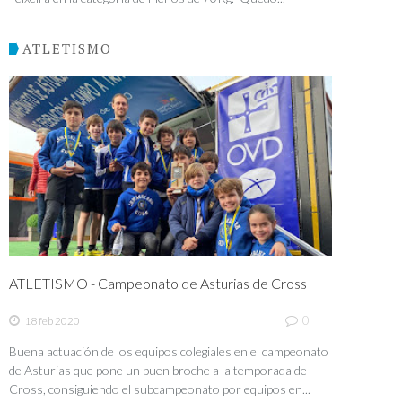
ATLETISMO
ATLETISMO - Campeonato de Asturias de Cross
0
18 feb 2020
Buena actuación de los equipos colegiales en el campeonato
de Asturias que pone un buen broche a la temporada de
Cross, consiguiendo el subcampeonato por equipos en...