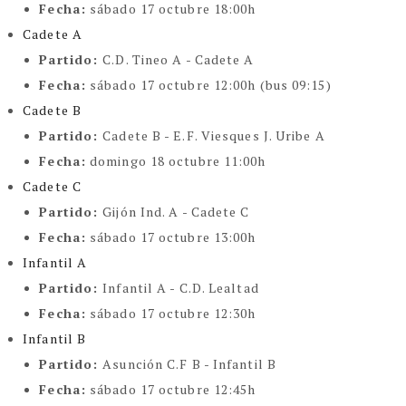
Fecha:
sábado 17 octubre 18:00h
Cadete A
Partido:
C.D. Tineo A - Cadete A
Fecha:
sábado 17 octubre 12:00h (bus 09:15)
Cadete B
Partido:
Cadete B - E.F. Viesques J. Uribe A
Fecha:
domingo 18 octubre 11:00h
Cadete C
Partido:
Gijón Ind. A - Cadete C
Fecha:
sábado 17 octubre 13:00h
Infantil A
Partido:
Infantil A - C.D. Lealtad
Fecha:
sábado 17 octubre 12:30h
Infantil B
Partido:
Asunción C.F B - Infantil B
Fecha:
sábado 17 octubre 12:45h