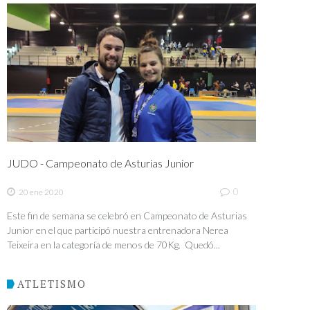
JUDO - Campeonato de Asturias Junior
0
20 ene 2020
Este fin de semana se celebró en Campeonato de Asturias
Junior en el que participó nuestra entrenadora Nerea
Teixeira en la categoría de menos de 70Kg. Quedó...
ATLETISMO