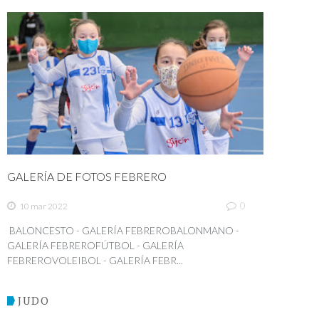
GALERÍA DE FOTOS FEBRERO
0
10 mar 2022
BALONCESTO - GALERÍA FEBREROBALONMANO -
GALERÍA FEBREROFÚTBOL - GALERÍA
FEBREROVOLEIBOL - GALERÍA FEBR...
JUDO