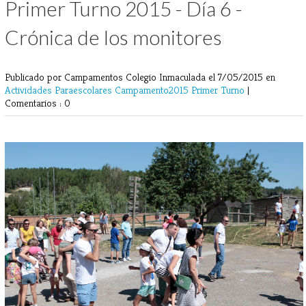
Primer Turno 2015 - Día 6 -
Crónica de los monitores
Publicado por Campamentos Colegio Inmaculada
el 7/05/2015 en
Actividades Paraescolares
Campamento2015
Primer Turno
|
Comentarios : 0