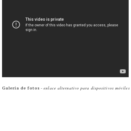
Galería de fotos
-
enlace alternativo para dispositivos móviles