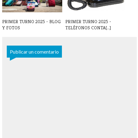
PRIMER TURNO 2025 - BLOG
PRIMER TURNO 2025 -
Y FOTOS
TELÉFONOS CONTA[...]
Publicar un comentario