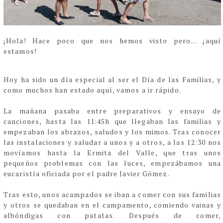
¡Hola! Hace poco que nos hemos visto pero... ¡aquí
estamos!
Hoy ha sido un día especial al ser el Día de las Familias, y
como muchos han estado aquí, vamos a ir rápido.
La mañana pasaba entre preparativos y ensayo de
canciones, hasta las 11:45h que llegaban las familias y
empezaban los abrazos, saludos y los mimos. Tras conocer
las instalaciones y saludar a unos y a otros, a las 12:30 nos
movíamos hasta la Ermita del Valle, que tras unos
pequeños problemas con las luces, empezábamos una
eucaristía oficiada por el padre Javier Gómez.
Tras esto, unos acampados se iban a comer con sus familias
y otros se quedaban en el campamento, comiendo vainas y
albóndigas con patatas. Después de comer,