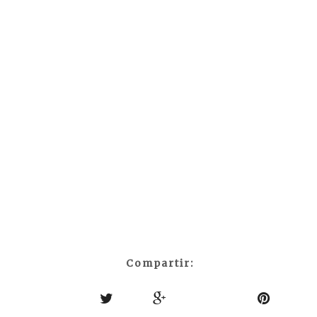
Compartir: