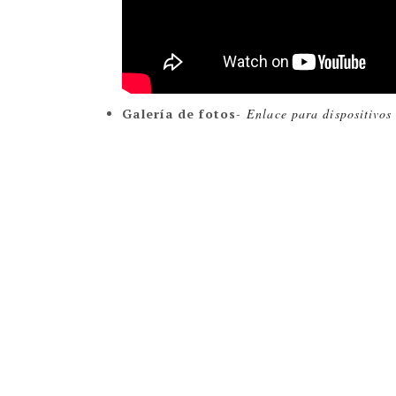
Galería de fotos
-
Enlace para dispositivos