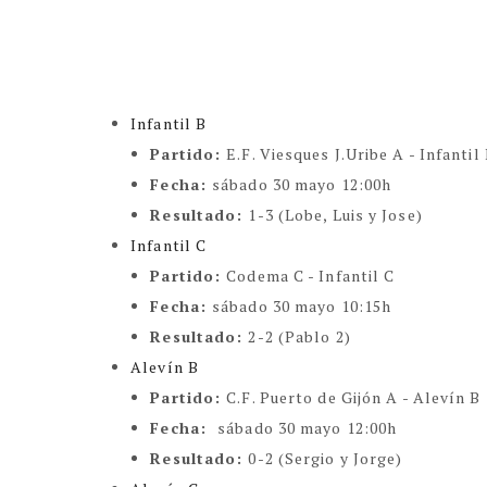
Infantil B
Partido:
E.F. Viesques J.Uribe A - Infantil
Fecha:
sábado 30 mayo 12:00h
Resultado:
1-3 (Lobe, Luis y Jose)
Infantil C
Partido:
Codema C - Infantil C
Fecha:
sábado 30 mayo 10:15h
Resultado:
2-2 (Pablo 2)
Alevín B
Partido:
C.F. Puerto de Gijón A - Alevín B
Fecha:
sábado 30 mayo 12:00h
Resultado:
0-2 (Sergio y Jorge)