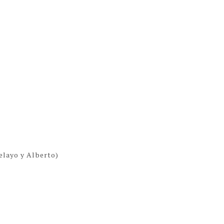
Pelayo y Alberto)