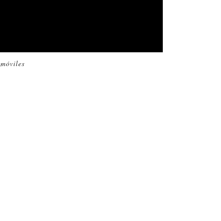
 móviles