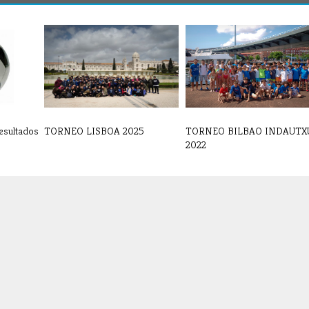
esultados
TORNEO LISBOA 2025
TORNEO BILBAO INDAUTX
2022