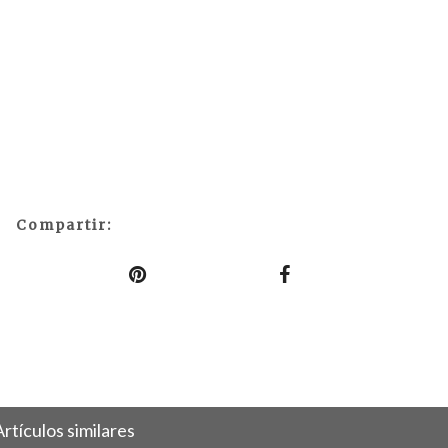
Compartir:
Artículos similares