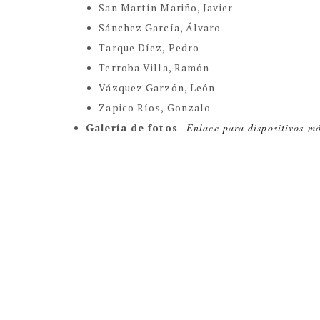
San Martín Mariño, Javier
Sánchez García, Álvaro
Tarque Díez, Pedro
Terroba Villa, Ramón
Vázquez Garzón, León
Zapico Ríos, Gonzalo
Galería de fotos
-
Enlace para dispositivos mó