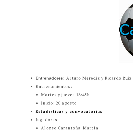
:
Arturo Merediz y Ricardo Ruiz
Entrenadores
Entrenamientos:
Martes y jueves 18:45h
Inicio: 20 agosto
Estadísticas y convocatorias
Jugadores:
Alonso Carantoña, Martín