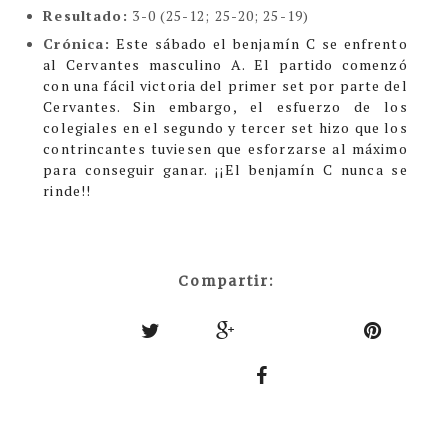
Resultado:
3-0 (25-12; 25-20; 25-19)
Crónica:
Este sábado
el benjamín C se enfrento
al Cervantes masculino A. El partido comenzó
con una fácil victoria del primer set por parte del
Cervantes. Sin embargo, el esfuerzo de los
colegiales en el segundo y tercer set hizo que los
contrincantes tuviesen que esforzarse al máximo
para conseguir ganar. ¡¡El benjamín C nunca se
rinde!!
Compartir: