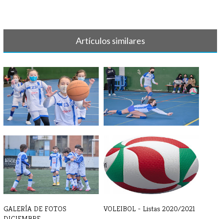
Artículos similares
GALERÍA DE FOTOS FEBRERO
GALERÍA DE FOTOS - ENERO
GALERÍA DE FOTOS
VOLEIBOL - Listas 2020/2021
DICIEMBRE