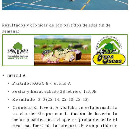
Resultados y crónicas de los partidos de este fin de
semana:
Juvenil A
Partido:
RGGC B - Juvenil A
Fecha y hora:
sábado 28 febrero 18:00h
Resultado:
3-0 (25-14; 25-10; 25-13)
Crónica:
El Juvenil A visitaba en esta jornada la
cancha del Grupo, con la ilusión de hacerlo lo
mejor posible, ante el que es probablemente el
rival más fuerte de la categoría. Fue un partido de