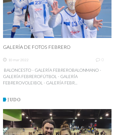
GALERÍA DE FOTOS FEBRERO
0
10 mar 2022
BALONCESTO - GALERÍA FEBREROBALONMANO -
GALERÍA FEBREROFÚTBOL - GALERÍA
FEBREROVOLEIBOL - GALERÍA FEBR...
JUDO