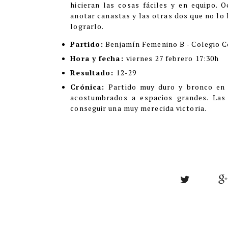
hicieran las cosas fáciles y en equipo. 
anotar canastas y las otras dos que no lo
lograrlo.
Partido:
Benjamín Femenino B - Colegio C
Hora y fecha:
viernes 27 febrero 17:30h
Resultado:
12-29
Crónica:
Partido muy duro y bronco en
acostumbrados a espacios grandes. Las 
conseguir una muy merecida victoria.