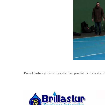
Resultados y crónicas de los partidos de esta j