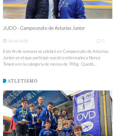
JUDO - Campeonato de Asturias Junior
0
20 ene 2020
Este fin de semana se celebró en Campeonato de Asturias
Junior en el que participó nuestra entrenadora Nerea
Teixeira en la categoría de menos de 70Kg. Quedó...
ATLETISMO