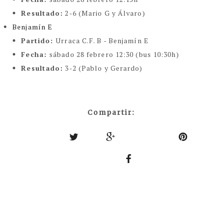
Resultado:
2-6 (Mario G y Álvaro)
Benjamín E
Partido:
Urraca C.F. B - Benjamín E
Fecha:
sábado 28 febrero 12:30 (bus 10:30h)
Resultado:
3-2 (Pablo y Gerardo)
Compartir: