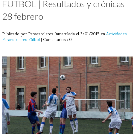
FÚTBOL | Resultados y crónicas
28 febrero
Publicado por Paraescolares Inmaculada
el 3/01/2015 en
Actividades
Paraescolares
Fútbol
|
Comentarios : 0