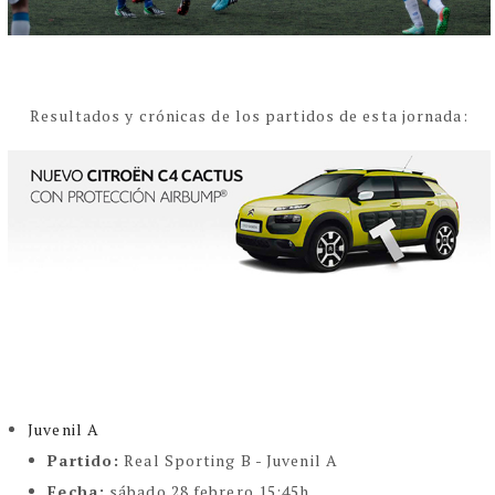
Resultados y crónicas
de los partidos de esta jornada:
Juvenil A
Partido:
Real Sporting B - Juvenil A
Fecha:
sábado 28 febrero 15:45h