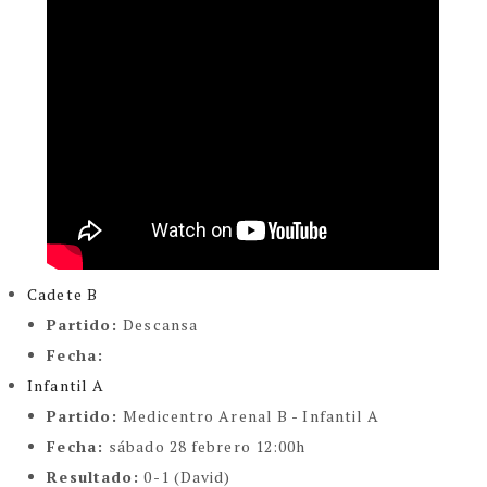
Cadete B
Partido:
Descansa
Fecha:
Infantil A
Partido:
Medicentro Arenal B - Infantil A
Fecha:
sábado 28 febrero 12:00h
Resultado:
0-1 (David)