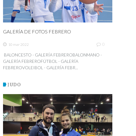
GALERÍA DE FOTOS FEBRERO
0
10 mar 2022
BALONCESTO - GALERÍA FEBREROBALONMANO -
GALERÍA FEBREROFÚTBOL - GALERÍA
FEBREROVOLEIBOL - GALERÍA FEBR...
JUDO