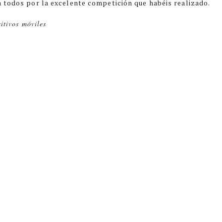
 todos por la excelente competición que habéis realizado.
itivos móviles