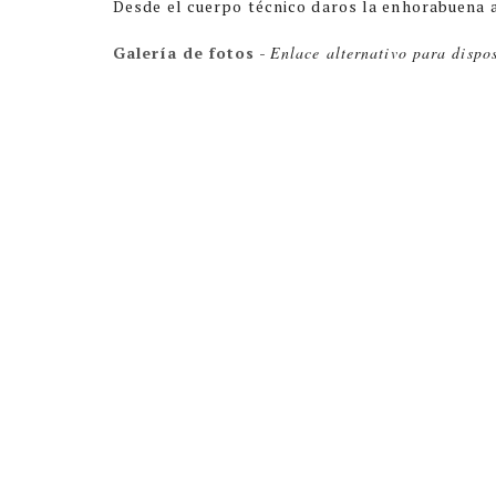
Desde el cuerpo técnico daros la enhorabuena a
Galería de fotos
-
Enlace alternativo para dispos