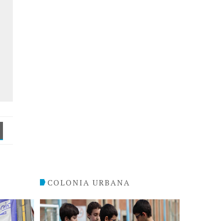
COLONIA URBANA