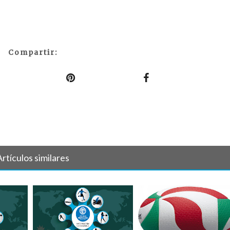
Compartir:
Artículos similares