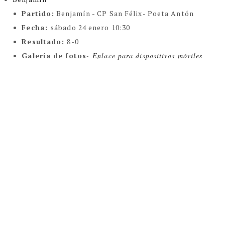
Partido:
Benjamín - CP San Félix- Poeta Antón
Fecha:
sábado 24 enero 10:30
Resultado:
8-0
Galería de fotos
-
Enlace para dispositivos móviles