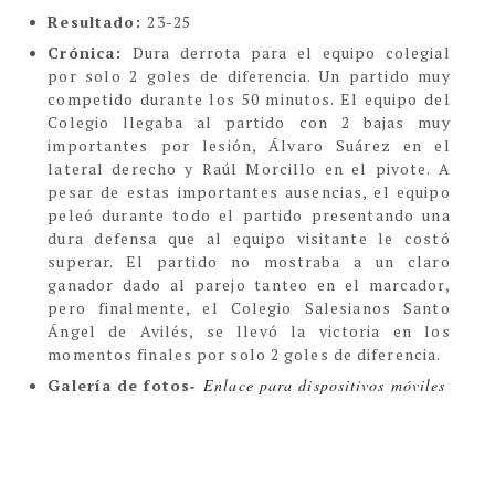
Resultado:
23-25
Crónica:
Dura derrota para el equipo colegial
por solo 2 goles de diferencia. Un partido muy
competido durante los 50 minutos. El equipo del
Colegio llegaba al partido con 2 bajas muy
importantes por lesión, Álvaro Suárez en el
lateral derecho y Raúl Morcillo en el pivote. A
pesar de estas importantes ausencias, el equipo
peleó durante todo el partido presentando una
dura defensa que al equipo visitante le costó
superar. El partido no mostraba a un claro
ganador dado al parejo tanteo en el marcador,
pero finalmente, el Colegio Salesianos Santo
Ángel de Avilés, se llevó la victoria en los
momentos finales por solo 2 goles de diferencia.
Galería de fotos
-
Enlace para dispositivos móviles