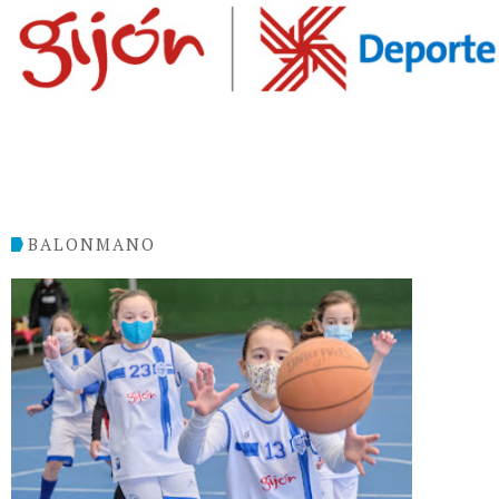
BALONMANO