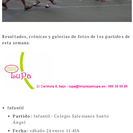
Resultados, crónicas y galerías de fotos de los partidos de
esta semana:
Infantil
Partido:
Infantil - Colegio Salesianos Santo
Ángel
Fecha:
sábado 24 enero 11:45h