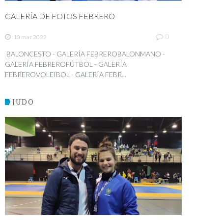
GALERÍA DE FOTOS FEBRERO
0
10 mar 2022
BALONCESTO - GALERÍA FEBREROBALONMANO -
GALERÍA FEBREROFÚTBOL - GALERÍA
FEBREROVOLEIBOL - GALERÍA FEBR...
JUDO