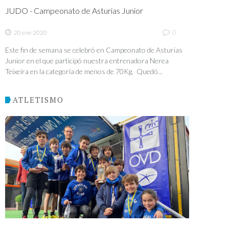
JUDO - Campeonato de Asturias Junior
0
20 ene 2020
Este fin de semana se celebró en Campeonato de Asturias
Junior en el que participó nuestra entrenadora Nerea
Teixeira en la categoría de menos de 70Kg. Quedó...
ATLETISMO