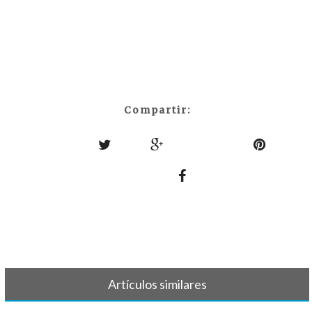
Compartir:
Artículos similares