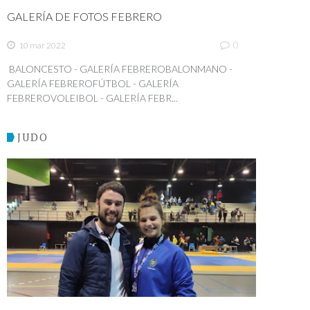
GALERÍA DE FOTOS FEBRERO
0
10 mar 2022
BALONCESTO - GALERÍA FEBREROBALONMANO -
GALERÍA FEBREROFÚTBOL - GALERÍA
FEBREROVOLEIBOL - GALERÍA FEBR...
JUDO