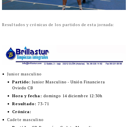
Resultados y crónicas de los partidos de esta jornada:
Junior masculino
Partido:
Junior Masculino - Unión Financiera
Oviedo CB
Hora y fecha:
domingo 14 diciembre 12:30h
Resultado:
73-71
Crónica:
Cadete masculino