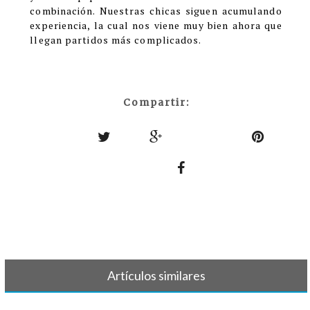
combinación. Nuestras chicas siguen acumulando
experiencia, la cual nos viene muy bien ahora que
llegan partidos más complicados.
Compartir:
Artículos similares