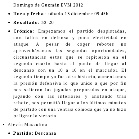
Domingo de Guzmán BVM 2012
Hora y fecha:
sábado 13 diciembre 09:45h
Resultado:
32-20
Crónica:
Empezamos el partido despistadas,
con fallos en defensa y poca efectividad en
ataque. A pesar de coger rebotes no
aprovechávamos las segundas oportunidades,
circunstancias estas que se repitieron en el
segundo cuarto hasta el punto de llegar al
descanso con un 10 a 10 en el marcador.
El
segundo tiempo ya fue otra historia, aumentamos
la presión defensiva lo que unido a que por fin
nos salieron las jugadas preparadas en ataque,
jugando con las interiores y anotando tras
rebote, nos permitió llegar a los últimos minutos
de partido con una ventaja cómoda que ya no hizo
peligrar la victoria.
Alevín Masculino
Partido:
Descansa