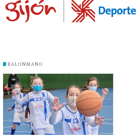
BALONMANO