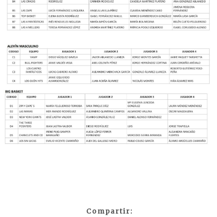
Compartir: