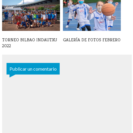
2023
TORNEO BILBAO INDAUTXU
GALERÍA DE FOTOS FEBRERO
2022
Publicar un comentario