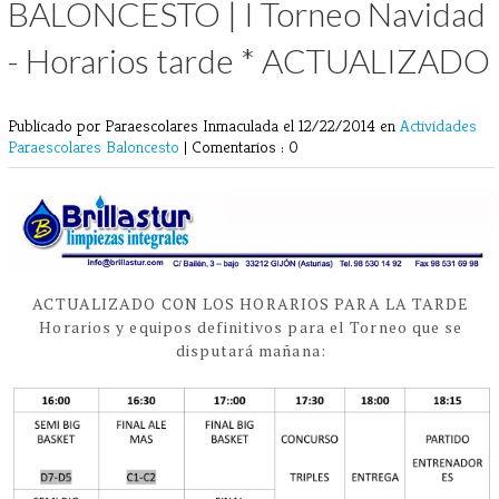
BALONCESTO | I Torneo Navidad
- Horarios tarde * ACTUALIZADO
Publicado por Paraescolares Inmaculada
el 12/22/2014 en
Actividades
Paraescolares
Baloncesto
|
Comentarios : 0
ACTUALIZADO CON LOS HORARIOS PARA LA TARDE
Horarios y equipos definitivos para el Torneo que se
disputará mañana: