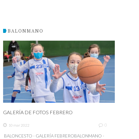
BALONMANO
GALERÍA DE FOTOS FEBRERO
0
10 mar 2022
BALONCESTO - GALERÍA FEBREROBALONMANO -