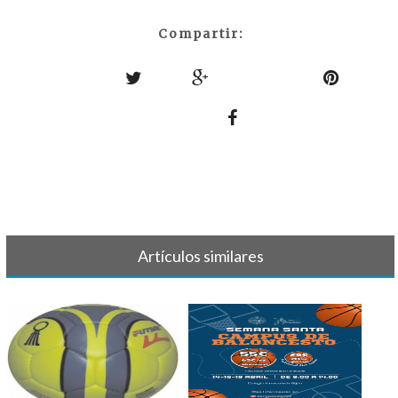
Compartir:
Artículos similares