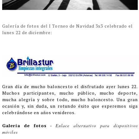
Galería de fotos del I Torneo de Navidad 3x3 celebrado el
lunes 22 de diciembre:
Gran día de mucho baloncesto el disfrutado ayer lunes 22.
Muchos participantes, mucho público, mucho deporte,
mucha alegría y sobre todo, mucho baloncesto. Una gran
ocasión y, sin duda, un rotundo éxito que esperemos siga
celebrándose en años venideros.
Galería de fotos
-
Enlace alternativo para dispositivos
móviles