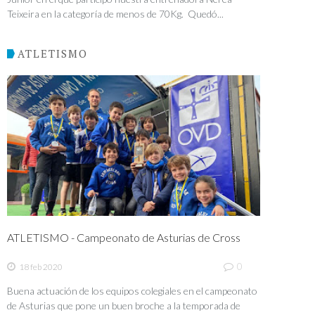
Teixeira en la categoría de menos de 70Kg. Quedó...
ATLETISMO
ATLETISMO - Campeonato de Asturias de Cross
0
18 feb 2020
Buena actuación de los equipos colegiales en el campeonato
de Asturias que pone un buen broche a la temporada de