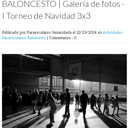
BALONCESTO | Galería de fotos -
I Torneo de Navidad 3x3
Publicado por Paraescolares Inmaculada
el 12/23/2014 en
Actividades
Paraescolares
Baloncesto
|
Comentarios : 0